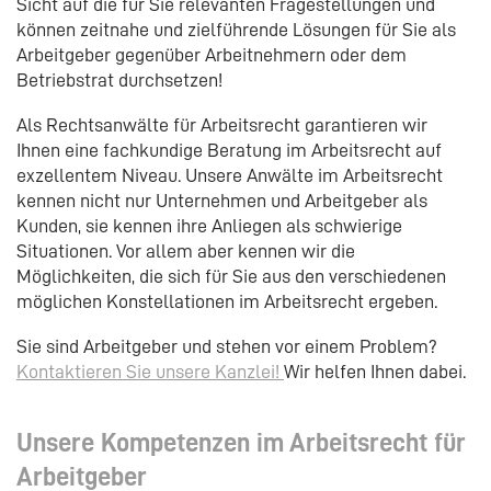
Sicht auf die für Sie relevanten Fragestellungen und
können zeitnahe und zielführende Lösungen für Sie als
Arbeitgeber gegenüber Arbeitnehmern oder dem
Betriebstrat durchsetzen!
Als Rechtsanwälte für Arbeitsrecht garantieren wir
Ihnen eine fachkundige Beratung im Arbeitsrecht auf
exzellentem Niveau. Unsere Anwälte im Arbeitsrecht
kennen nicht nur Unternehmen und Arbeitgeber als
Kunden, sie kennen ihre Anliegen als schwierige
Situationen. Vor allem aber kennen wir die
Möglichkeiten, die sich für Sie aus den verschiedenen
möglichen Konstellationen im Arbeitsrecht ergeben.
Sie sind Arbeitgeber und stehen vor einem Problem?
Kontaktieren Sie unsere Kanzlei!
Wir helfen Ihnen dabei.
Unsere Kompetenzen im Arbeitsrecht für
Arbeitgeber