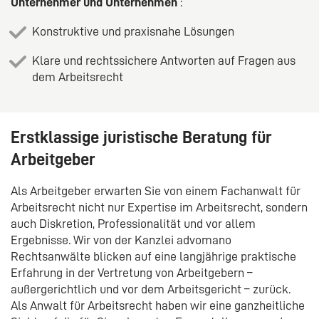
Unternehmer und Unternehmen
:
Konstruktive und praxisnahe Lösungen
Klare und rechtssichere Antworten auf Fragen aus
dem Arbeitsrecht
Erstklassige juristische Beratung für
Arbeitgeber
Als Arbeitgeber erwarten Sie von einem Fachanwalt für
Arbeitsrecht nicht nur Expertise im Arbeitsrecht, sondern
auch Diskretion, Professionalität und vor allem
Ergebnisse. Wir von der Kanzlei advomano
Rechtsanwälte blicken auf eine langjährige praktische
Erfahrung in der Vertretung von Arbeitgebern –
außergerichtlich und vor dem Arbeitsgericht – zurück.
Als Anwalt für Arbeitsrecht haben wir eine ganzheitliche