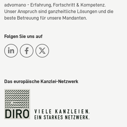
advomano - Erfahrung, Fortschritt & Kompetenz.
Unser Anspruch sind ganzheitliche Lösungen und die
beste Betreuung für unsere Mandanten.
Folgen Sie uns auf
Das europäische Kanzlei-Netzwerk