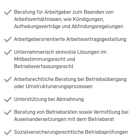
Beratung für Arbeitgeber zum Beenden von
Arbeitsverhältnissen, wie Kündigungen,
Aufhebungsverträge und Abfindungsregelungen
Arbeitgeberorientierte Arbeitsvertragsgestaltung
Unternehmerisch sinnvolle Lösungen im
Mitbestimmungsrecht und
Betriebsverfassungsrecht
Arbeitsrechtliche Beratung bei Betriebsübergang
oder Umstrukturierungsprozessen
Unterstützung bei Abmahnung
Beratung von Betriebsräten sowie Vermittlung bei
Auseinandersetzungen mit dem Betriebsrat
Sozialversicherungsrechtliche Betriebsprüfungen