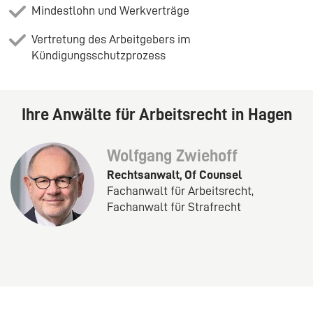
Mindestlohn und Werkverträge
Vertretung des Arbeitgebers im
Kündigungsschutzprozess
Ihre Anwälte für Arbeitsrecht in Hagen
Wolfgang Zwiehoff
Rechtsanwalt, Of Counsel
Fachanwalt für Arbeitsrecht,
Fachanwalt für Strafrecht