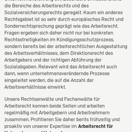
die Bereiche des Arbeitsrechts und des
Sozialversicherungsrechts geregelt. Kaum ein anderes
Rechtsgebiet ist so sehr durch europäisches Recht und
Sonderrechtsprechung geprägt wie das Arbeitsrecht.
Fragen ergeben sich daher nicht nur bei konkreten
Rechtsstreitigkeiten im Kündigungsschutzprozess,
sondern bereits bei der arbeitsrechtlichen Ausgestaltung
des Arbeitsverhältnisses, dem Direktionsrecht des
Arbeitgebers und der richtigen Abführung der
Sozialabgaben. Relevant wird das Arbeitsrecht auch
dann, wenn unternehmensverändernde Prozesse
eingeleitet werden, die auf die Anzahl der
Arbeitsverhältnisse einwirkt.
Unsere Rechtsanwälte und Fachanwälte für
Arbeitsrecht kennen beide Seiten und arbeiten
regelmäßig mit Arbeitgebern und Arbeitnehmern
zusammen. Profitieren Sie daher berits frühzeitig und
proaktiv von unserer Expertise im
Arbeitsrecht für