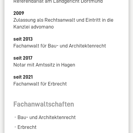
Referendariat am Landgericht Dortmund
2009
Zulassung als Rechtsanwalt und Eintritt in die
Kanzlei advomano
seit 2013
Fachanwalt für Bau- und Architektenrecht
seit 2017
Notar mit Amtssitz in Hagen
seit 2021
Fachanwalt für Erbrecht
Fachanwaltschaften
Bau- und Architektenrecht
Erbrecht