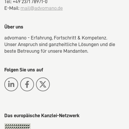
Tel: +49 2371 78971-0
E-Mail:
mail@advomano.de
Über uns
advomano - Erfahrung, Fortschritt & Kompetenz.
Unser Anspruch sind ganzheitliche Lösungen und die
beste Betreuung für unsere Mandanten.
Folgen Sie uns auf
Das europäische Kanzlei-Netzwerk