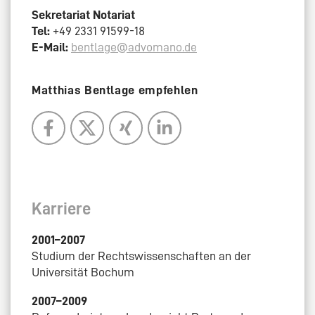
Sekretariat Notariat
Tel:
+49 2331 91599-18
E-Mail:
bentlage@advomano.de
Matthias Bentlage empfehlen
Karriere
2001–2007
Studium der Rechtswissenschaften an der
Universität Bochum
2007–2009