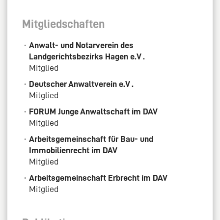
Mitgliedschaften
Anwalt- und Notarverein des
Landgerichtsbezirks Hagen e.V .
Mitglied
Deutscher Anwaltverein e.V .
Mitglied
FORUM Junge Anwaltschaft im DAV
Mitglied
Arbeitsgemeinschaft für Bau- und
Immobilienrecht im DAV
Mitglied
Arbeitsgemeinschaft Erbrecht im DAV
Mitglied