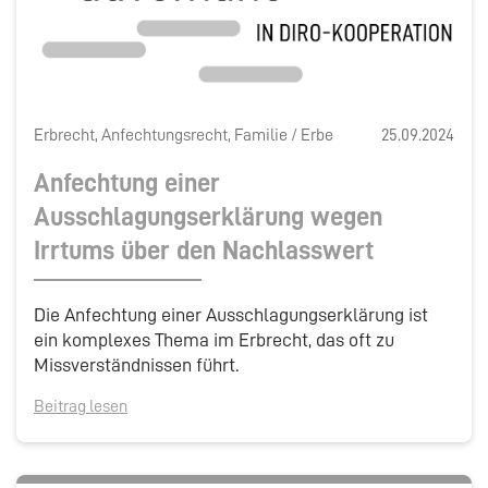
Erbrecht, Anfechtungsrecht, Familie / Erbe
25.09.2024
Anfechtung einer
Ausschlagungserklärung wegen
Irrtums über den Nachlasswert
Die Anfechtung einer Ausschlagungserklärung ist
ein komplexes Thema im Erbrecht, das oft zu
Missverständnissen führt.
Beitrag lesen