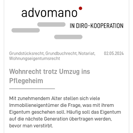
Grundstücksrecht, Grundbuchrecht, Notariat,
02.05.2024
Wohnungseigentumsrecht
Wohnrecht trotz Umzug ins
Pflegeheim
Mit zunehmendem Alter stellen sich viele
Immobilieneigentümer die Frage, was mit ihrem
Eigentum geschehen soll. Häufig soll das Eigentum
auf die nächste Generation übertragen werden,
bevor man verstirbt.