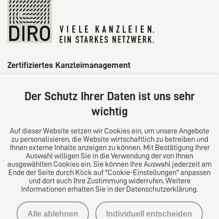
Zertifiziertes Kanzleimanagement
Der Schutz Ihrer Daten ist uns sehr
wichtig
Auf dieser Website setzen wir Cookies ein, um unsere Angebote
zu personalisieren, die Website wirtschaftlich zu betreiben und
Ihnen externe Inhalte anzeigen zu können. Mit Bestätigung Ihrer
Auswahl willigen Sie in die Verwendung der von Ihnen
ausgewählten Cookies ein. Sie können Ihre Auswahl jederzeit am
Ende der Seite durch Klick auf "Cookie-Einstellungen" anpassen
und dort auch Ihre Zustimmung widerrufen. Weitere
Informationen erhalten Sie in der Datenschutzerklärung.
Impressum
Alle ablehnen
Individuell entscheiden
Datenschutzerklärung