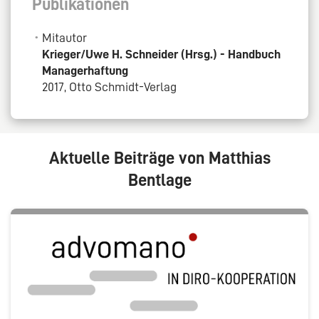
Publikationen
Mitautor
Krieger/Uwe H. Schneider (Hrsg.) - Handbuch
Managerhaftung
2017, Otto Schmidt-Verlag
Aktuelle Beiträge von Matthias
Bentlage