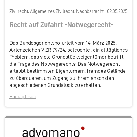
Zivilrecht, Allgemeines Zivilrecht, Nachbarrecht
02.05.2025
Recht auf Zufahrt -Notwegerecht-
Das Bundesgerichtshofurteil vom 14. März 2025,
Aktenzeichen V ZR 79/24, beleuchtet ein alltägliches
Problem, das viele Grundstückseigentümer betrifft:
die Frage des Notwegerechts. Das Notwegerecht
erlaubt bestimmten Eigentümern, fremdes Gelände
zu überqueren, um Zugang zu ihrem ansonsten
abgeschiedenen Grundstück zu erhalten.
Beitrag lesen