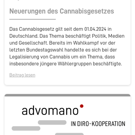
Neuerungen des Cannabisgesetzes
Das Cannabisgesetz gilt seit dem 01.04.2024 in
Deutschland. Das Thema beschäftigt Politik, Medien
und Gesellschaft. Bereits im Wahlkampf vor der
letzten Bundestagswahl handelte es sich bei der
Legalisierung von Cannabis um ein Thema, dass
insbesondere jüngere Wählergruppen beschäftigte.
Beitrag lesen