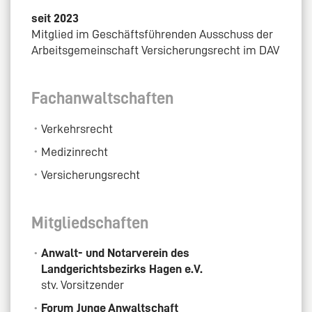
seit 2023
Mitglied im Geschäftsführenden Ausschuss der
Arbeitsgemeinschaft Versicherungsrecht im DAV
Fachanwaltschaften
Verkehrsrecht
Medizinrecht
Versicherungsrecht
Mitgliedschaften
Anwalt- und Notarverein des
Landgerichtsbezirks Hagen e.V.
stv. Vorsitzender
Forum Junge Anwaltschaft