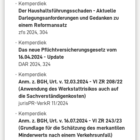
Kemperdiek
Der Haushaltsführungsschaden - Aktuelle
Darlegungsanforderungen und Gedanken zu
einem Reformansatz
zfs 2024, 304
Kemperdiek
Das neue Pflichtversicherungsgesetz vom
16.04.2024 - Update
DAR 2024, 324
Kemperdiek
Anm. z. BGH, Urt. v. 12.03.2024 - VI ZR 208/22
(Anwendung des Werkstattrisikos auch auf
die Sachverständigenkosten)
jurisPR-VerkR 11/2024
Kemperdiek
Anm. z. BGH, Urt. v. 16.07.2024 - VI ZR 243/23
(Grundlage für die Schätzung des merkantilen
Minderwerts nach einem Verkehrsunfall)