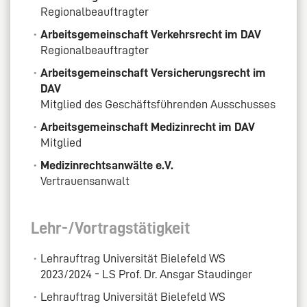
Regionalbeauftragter
Arbeitsgemeinschaft Verkehrsrecht im DAV
Regionalbeauftragter
Arbeitsgemeinschaft Versicherungsrecht im
DAV
Mitglied des Geschäftsführenden Ausschusses
Arbeitsgemeinschaft Medizinrecht im DAV
Mitglied
Medizinrechtsanwälte e.V.
Vertrauensanwalt
Lehr-/Vortragstätigkeit
Lehrauftrag Universität Bielefeld WS
2023/2024 - LS Prof. Dr. Ansgar Staudinger
Lehrauftrag Universität Bielefeld WS