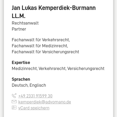
Jan Lukas Kemperdiek-Burmann
LL.M.
Rechtsanwalt
Partner
Fachanwalt für Verkehrsrecht,
Fachanwalt für Medizinrecht,
Fachanwalt für Versicherungsrecht
Expertise
Medizinrecht, Verkehrsrecht, Versicherungsrecht
Sprachen
Deutsch, Englisch
+49 2331 91599 30
kemperdiek@advomano.de
vCard speichern