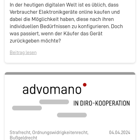
In der heutigen digitalen Welt ist es üblich, dass
Verbraucher Elektronikgeräte online kaufen und
dabei die Möglichkeit haben, diese nach ihren
individuellen Bedürfnissen zu konfigurieren. Doch
was passiert, wenn der Käufer das Gerät
zurückgeben möchte?
Beitrag lesen
Strafrecht, Ordnungswidrigkeitenrecht,
04.04.2024
Bußgeldrecht