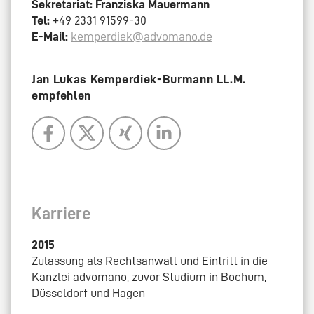
Sekretariat: Franziska Mauermann
Tel:
+49 2331 91599-30
E-Mail:
kemperdiek@advomano.de
Jan Lukas Kemperdiek-Burmann LL.M.
empfehlen
Karriere
2015
Zulassung als Rechtsanwalt und Eintritt in die
Kanzlei advomano, zuvor Studium in Bochum,
Düsseldorf und Hagen