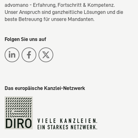
advomano - Erfahrung, Fortschritt & Kompetenz.
Unser Anspruch sind ganzheitliche Lösungen und die
beste Betreuung für unsere Mandanten.
Folgen Sie uns auf
Das europäische Kanzlei-Netzwerk