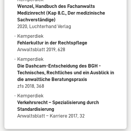
Wenzel, Handbuch des Fachanwalts
Medizinrecht (Kap 8.C., Der medizinische
Sachverständige)
2020, Luchterhand Verlag
Kemperdiek
Fehlerkultur in der Rechtspflege
Anwaltsblatt 2019, 628
Kemperdiek
Die Dashcam-Entscheidung des BGH -
Technisches, Rechtliches und ein Ausblick in
die anwaltliche Beratungspraxis
zfs 2018, 368
Kemperdiek
Verkehrsrecht – Spezialisierung durch
Standardisierung
Anwaltsblatt – Karriere 2017, 32