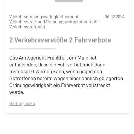
Verkehrsordnungswidrigkeitenrecht,
06.02.2024
Verkehrsstraf- und Ordnungswidrigkeitenrecht,
Verkehrsstrafrecht
2 Verkehrsverstöße 2 Fahrverbote
Das Amtsgericht Frankfurt am Main hat
entschieden, dass ein Fahrverbot auch dann
festgesetzt werden kann, wenn gegen den
Betroffenen bereits wegen einer ähnlich gelagerten
Ordnungswidrigkeit ein Fahrverbot vollstreckt
wurde.
Beitrag lesen