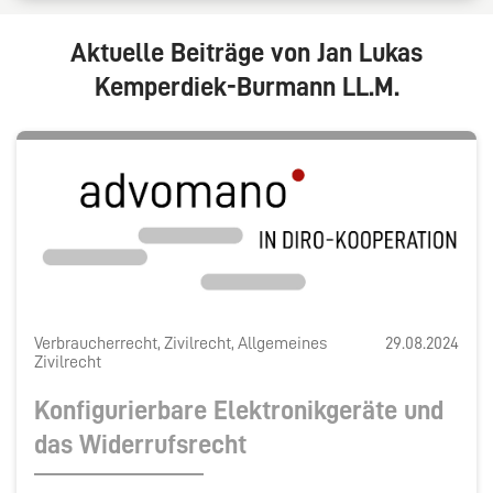
Aktuelle Beiträge von Jan Lukas
Kemperdiek-Burmann LL.M.
Verbraucherrecht, Zivilrecht, Allgemeines
29.08.2024
Zivilrecht
Konfigurierbare Elektronikgeräte und
das Widerrufsrecht