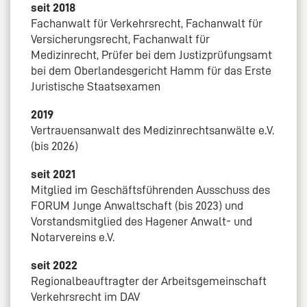
seit 2018
Fachanwalt für Verkehrsrecht, Fachanwalt für
Versicherungsrecht, Fachanwalt für
Medizinrecht, Prüfer bei dem Justizprüfungsamt
bei dem Oberlandesgericht Hamm für das Erste
Juristische Staatsexamen
2019
Vertrauensanwalt des Medizinrechtsanwälte e.V.
(bis 2026)
seit 2021
Mitglied im Geschäftsführenden Ausschuss des
FORUM Junge Anwaltschaft (bis 2023) und
Vorstandsmitglied des Hagener Anwalt- und
Notarvereins e.V.
seit 2022
Regionalbeauftragter der Arbeitsgemeinschaft
Verkehrsrecht im DAV