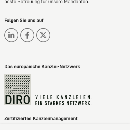
beste Betreuung für unsere Mandanten.
Folgen Sie uns auf
Das europäische Kanzlei-Netzwerk
Zertifiziertes Kanzleimanagement