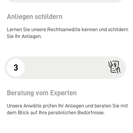
Anliegen schildern
Lernen Sie unsere Rechtsanwälte kennen und schildern
Sie Ihr Anliegen.
3
Beratung vom Experten
Unsere Anwälte prüfen Ihr Anliegen und beraten Sie mit
dem Blick auf Ihre persönlichen Bedürfnisse.