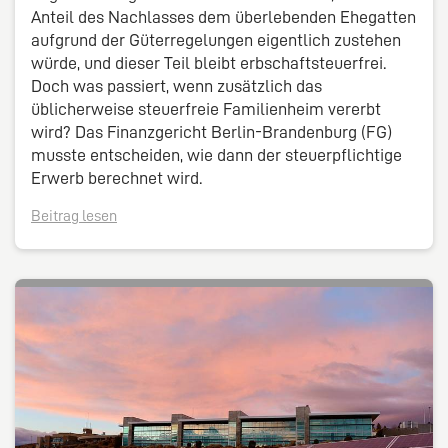
Anteil des Nachlasses dem überlebenden Ehegatten
aufgrund der Güterregelungen eigentlich zustehen
würde, und dieser Teil bleibt erbschaftsteuerfrei.
Doch was passiert, wenn zusätzlich das
üblicherweise steuerfreie Familienheim vererbt
wird? Das Finanzgericht Berlin-Brandenburg (FG)
musste entscheiden, wie dann der steuerpflichtige
Erwerb berechnet wird.
Beitrag lesen