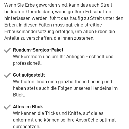
Wenn Sie Erbe geworden sind, kann das auch Streit
bedeuten. Gerade dann, wenn größere Erbschaften
hinterlassen werden, führt das häufig zu Streit unter den
Erben. In diesen Fällen muss ggf. eine streitige
Erbauseinandersetzung erfolgen, um allen Erben die
Anteile zu verschaffen, die Ihnen zustehen.
Rundum-Sorglos-Paket
Wir kümmern uns um Ihr Anliegen - schnell und
professionell.
Gut aufgestellt
Wir bieten Ihnen eine ganzheitliche Lösung und
haben stets auch die Folgen unseres Handelns im
Blick.
Alles im Blick
Wir kennen die Tricks und Kniffe, auf die es
ankommt und können so Ihre Ansprüche optimal
durchsetzen.