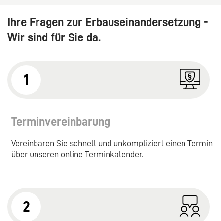
Ihre Fragen zur Erbauseinandersetzung -
Wir sind für Sie da.
1
Terminvereinbarung
Vereinbaren Sie schnell und unkompliziert einen Termin
über unseren online Terminkalender.
2