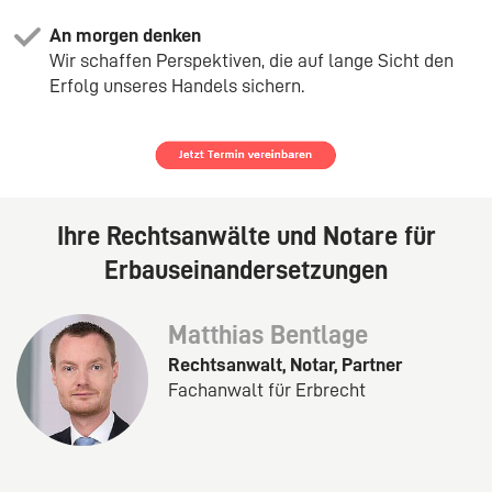
An morgen denken
Wir schaffen Perspektiven, die auf lange Sicht den
Erfolg unseres Handels sichern.
Ihre Rechtsanwälte und Notare für
Erbauseinandersetzungen
Matthias Bentlage
Rechtsanwalt, Notar, Partner
Fachanwalt für Erbrecht