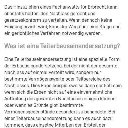
Das Hinzuziehen eines Fachanwalts für Erbrecht kann
ebenfalls helfen, den Nachlass gerecht und
gesetzeskonform zu verteilen. Wenn dennoch keine
Einigung erzielt wird, kann der Weg über eine Klage und
ein gerichtliches Verfahren notwendig werden.
Was ist eine Teilerbauseinandersetzung?
Eine Teilerbauseinandersetzung ist eine spezielle Form
der Erbauseinandersetzung, bei der nicht der gesamte
Nachlass auf einmal verteilt wird, sondern nur
bestimmte Vermögenswerte oder Teilbereiche des
Nachlasses. Dies kann beispielsweise dann der Fall sein,
wenn sich die Erben nicht auf eine einvernehmliche
Aufteilung des gesamten Nachlasses einigen können
oder wenn es Gründe gibt, bestimmte
Vermögensgegenstände gesondert zu behandeln. Bei
einer Teilerbauseinandersetzung kann es auch dazu
kommen, dass einzelne Miterben den Erbteil der