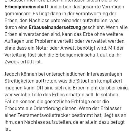
Erbengemeinschaft
und erben das gesamte Vermögen
gemeinsam. Es liegt dann in der Verantwortung der
Erben, den Nachlass untereinander aufzuteilen, was
durch eine
Erbauseinandersetzung
geschieht. Wenn alle
Erben einverstanden sind, kann das Erbe ohne weitere
Auflagen und Probleme verteilt oder verwaltet werden,
ohne dass ein Notar oder Anwalt benötigt wird. Mit der
Verteilung löst sich die Erbengemeinschaft auf, da ihr
Zweck erfüllt ist.
Jedoch können bei unterschiedlichen Interessenlagen
Streitigkeiten auftreten, was die Situation kompliziert
machen kann. Oft sind sich die Erben nicht darüber einig,
wer welche Teile des Erbes erhalten soll. In solchen
Fällen können die gesetzliche Erbfolge oder die
Erbquote als Orientierung dienen. Wenn der Erblasser
einen Testamentsvollstrecker bestimmt hat, liegt es an
ihm, den Nachlass aufzuteilen, da er allein dazu befugt
ist.