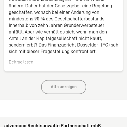
ändern. Daher hat der Gesetzge­ber eine Regelung
geschaffen, wonach bei einer Änderung von
mindestens 90 % des Gesellschafterbestands
innerhalb von zehn Jahren Grunderwerbsteuer
anfällt. Aber wie verhält es sich, wenn man den
Anteil an der Kapitalgesellschaft nicht kauft,
sondern erbt? Das Finanzgericht Düsseldorf (FG) sah
sich mit dieser Fragestellung konfrontiert.
Beitrag lesen
Alle anzeigen
advomano Rechtsanwälte Partnerschaft mbB