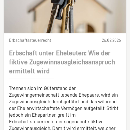
Erbschaftssteuerrecht
26.02.2026
Erbschaft unter Eheleuten: Wie der
fiktive Zugewinnausgleichsanspruch
ermittelt wird
Trennen sich im Güterstand der
Zugewinngemeinschaft lebende Ehepaare, wird ein
Zugewinnausgleich durchgeführt und das während
der Ehe erwirtschaftete Vermögen aufgeteilt. Stirbt
jedoch ein Ehepartner, greift im
Erbschaftsteuerrecht der sogenannte fiktive
Zugewinnausgleich. Damit wird ermittelt, welcher