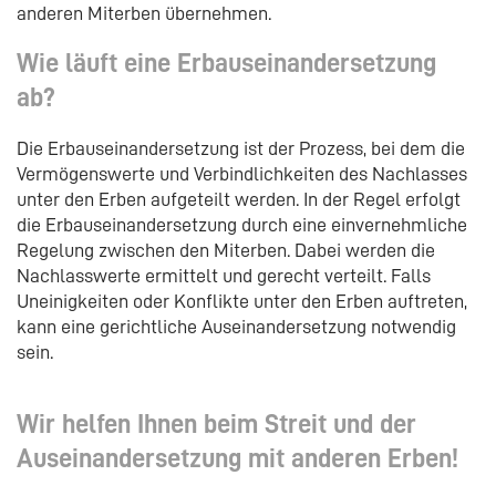
anderen Miterben übernehmen.
Wie läuft eine Erbauseinandersetzung
ab?
Die Erbauseinandersetzung ist der Prozess, bei dem die
Vermögenswerte und Verbindlichkeiten des Nachlasses
unter den Erben aufgeteilt werden. In der Regel erfolgt
die Erbauseinandersetzung durch eine einvernehmliche
Regelung zwischen den Miterben. Dabei werden die
Nachlasswerte ermittelt und gerecht verteilt. Falls
Uneinigkeiten oder Konflikte unter den Erben auftreten,
kann eine gerichtliche Auseinandersetzung notwendig
sein.
Wir helfen Ihnen beim Streit und der
Auseinandersetzung mit anderen Erben!