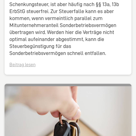
Schenkungsteuer, ist aber häufig nach §§ 13a, 13b
ErbStG steuerfrei. Zur Steuerfalle kann es aber
kommen, wenn vermeintlich parallel zum
Mitunternehmeranteil Sonderbetriebsvermögen
übertragen wird. Werden hier die Verträge nicht
optimal aufeinander abgestimmt, kann die
Steuerbegünstigung für das
Sonderbetriebsvermögen schnell entfallen.
Beitrag lesen