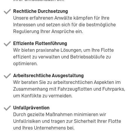
Rechtliche Durchsetzung
Unsere erfahrenen Anwälte kämpfen für Ihre
Interessen und setzen sich für die bestmögliche
Regulierung Ihrer Ansprüche ein.
Effiziente Flottenführung
Wir bieten praxisnahe Lösungen, um Ihre Flotte
effizient zu verwalten und Betriebsabläufe zu
optimieren.
Arbeitsrechtliche Ausgestaltung
Wir beraten Sie zu arbeitsrechtlichen Aspekten im
Zusammenhang mit Fahrzeugflotten und Fuhrparks,
um Konflikte zu vermeiden.
Unfallprävention
Durch gezielte Maßnahmen minimieren wir
Unfallrisiken und tragen zur Sicherheit Ihrer Flotte
und Ihres Unternehmens bei.