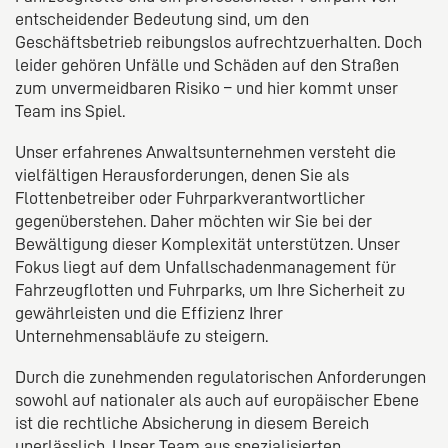
entscheidender Bedeutung sind, um den
Geschäftsbetrieb reibungslos aufrechtzuerhalten. Doch
leider gehören Unfälle und Schäden auf den Straßen
zum unvermeidbaren Risiko – und hier kommt unser
Team ins Spiel.
Unser erfahrenes Anwaltsunternehmen versteht die
vielfältigen Herausforderungen, denen Sie als
Flottenbetreiber oder Fuhrparkverantwortlicher
gegenüberstehen. Daher möchten wir Sie bei der
Bewältigung dieser Komplexität unterstützen. Unser
Fokus liegt auf dem Unfallschadenmanagement für
Fahrzeugflotten und Fuhrparks, um Ihre Sicherheit zu
gewährleisten und die Effizienz Ihrer
Unternehmensabläufe zu steigern.
Durch die zunehmenden regulatorischen Anforderungen
sowohl auf nationaler als auch auf europäischer Ebene
ist die rechtliche Absicherung in diesem Bereich
unerlässlich. Unser Team aus spezialisierten