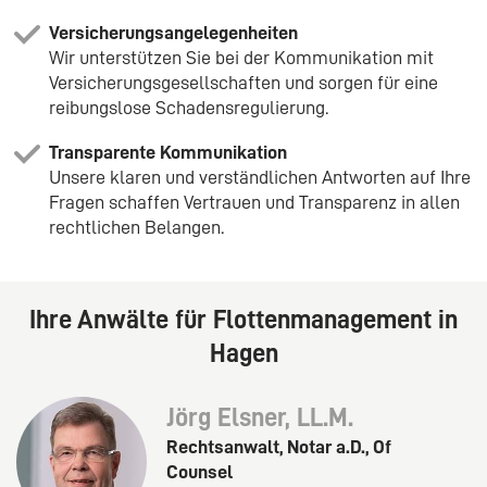
Versicherungsangelegenheiten
Wir unterstützen Sie bei der Kommunikation mit
Versicherungsgesellschaften und sorgen für eine
reibungslose Schadensregulierung.
Transparente Kommunikation
Unsere klaren und verständlichen Antworten auf Ihre
Fragen schaffen Vertrauen und Transparenz in allen
rechtlichen Belangen.
Ihre Anwälte für Flottenmanagement in
Hagen
Jörg Elsner, LL.M.
Rechtsanwalt, Notar a.D., Of
Counsel