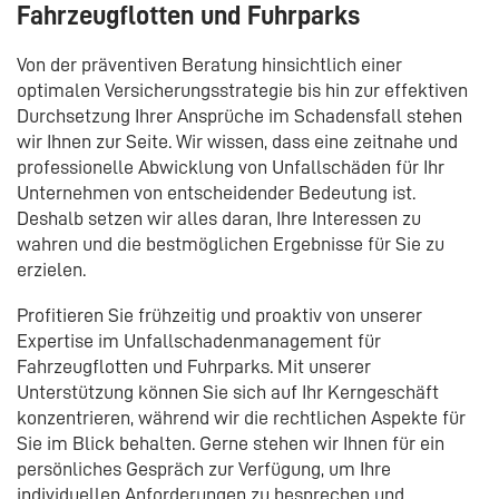
Fahrzeugflotten und Fuhrparks
Von der präventiven Beratung hinsichtlich einer
optimalen Versicherungsstrategie bis hin zur effektiven
Durchsetzung Ihrer Ansprüche im Schadensfall stehen
wir Ihnen zur Seite. Wir wissen, dass eine zeitnahe und
professionelle Abwicklung von Unfallschäden für Ihr
Unternehmen von entscheidender Bedeutung ist.
Deshalb setzen wir alles daran, Ihre Interessen zu
wahren und die bestmöglichen Ergebnisse für Sie zu
erzielen.
Profitieren Sie frühzeitig und proaktiv von unserer
Expertise im Unfallschadenmanagement für
Fahrzeugflotten und Fuhrparks. Mit unserer
Unterstützung können Sie sich auf Ihr Kerngeschäft
konzentrieren, während wir die rechtlichen Aspekte für
Sie im Blick behalten. Gerne stehen wir Ihnen für ein
persönliches Gespräch zur Verfügung, um Ihre
individuellen Anforderungen zu besprechen und