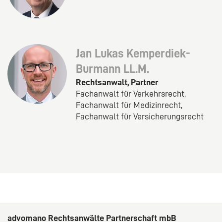
Jan Lukas Kemperdiek-
Burmann LL.M.
Rechtsanwalt, Partner
Fachanwalt für Verkehrsrecht,
Fachanwalt für Medizinrecht,
Fachanwalt für Versicherungsrecht
advomano Rechtsanwälte Partnerschaft mbB