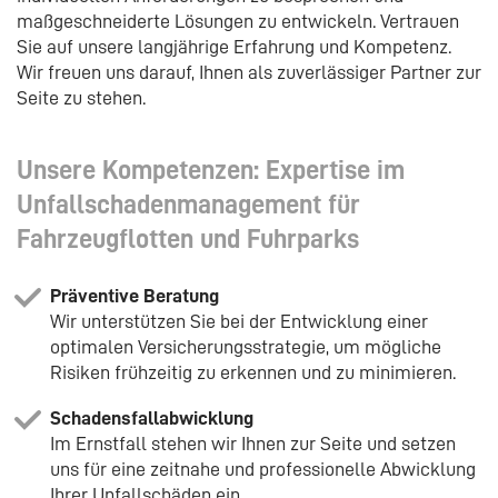
maßgeschneiderte Lösungen zu entwickeln. Vertrauen
Sie auf unsere langjährige Erfahrung und Kompetenz.
Wir freuen uns darauf, Ihnen als zuverlässiger Partner zur
Seite zu stehen.
Unsere Kompetenzen: Expertise im
Unfallschadenmanagement für
Fahrzeugflotten und Fuhrparks
Präventive Beratung
Wir unterstützen Sie bei der Entwicklung einer
optimalen Versicherungsstrategie, um mögliche
Risiken frühzeitig zu erkennen und zu minimieren.
Schadensfallabwicklung
Im Ernstfall stehen wir Ihnen zur Seite und setzen
uns für eine zeitnahe und professionelle Abwicklung
Ihrer Unfallschäden ein.