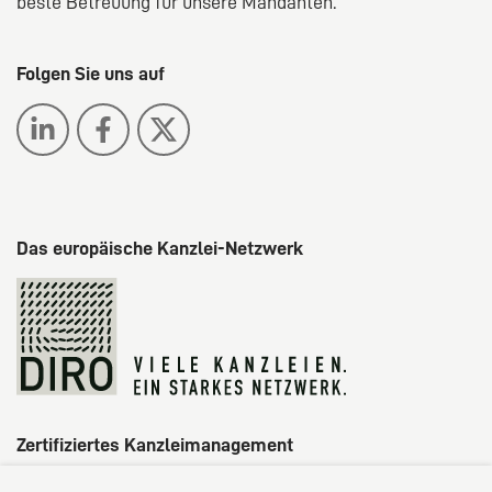
beste Betreuung für unsere Mandanten.
Folgen Sie uns auf
Das europäische Kanzlei-Netzwerk
Zertifiziertes Kanzleimanagement