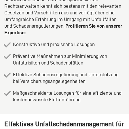
Rechtsanwälten kennt sich bestens mit den relevanten
Gesetzen und Vorschriften aus und verfügt über eine
umfangreiche Erfahrung im Umgang mit Unfallfällen
und Schadensregulierungen.
Profitieren Sie von unserer
Expertise:
Konstruktive und praxisnahe Lösungen
Präventive Maßnahmen zur Minimierung von
Unfallrisiken und Schadensfällen
Effektive Schadensregulierung und Unterstützung
bei Versicherungsangelegenheiten
Maßgeschneiderte Lösungen für eine effiziente und
kostenbewusste Flottenführung
Effektives Unfallschadenmanagement für