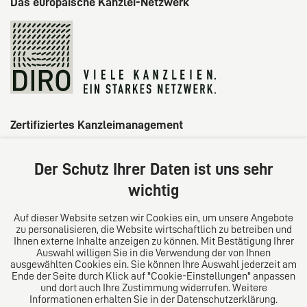
Das europäische Kanzlei-Netzwerk
Zertifiziertes Kanzleimanagement
Der Schutz Ihrer Daten ist uns sehr
wichtig
Auf dieser Website setzen wir Cookies ein, um unsere Angebote
zu personalisieren, die Website wirtschaftlich zu betreiben und
Ihnen externe Inhalte anzeigen zu können. Mit Bestätigung Ihrer
Auswahl willigen Sie in die Verwendung der von Ihnen
ausgewählten Cookies ein. Sie können Ihre Auswahl jederzeit am
Ende der Seite durch Klick auf "Cookie-Einstellungen" anpassen
und dort auch Ihre Zustimmung widerrufen. Weitere
Informationen erhalten Sie in der Datenschutzerklärung.