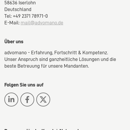
58636 Iserlohn
Deutschland
Tel: +49 2371 78971-0
E-Mail:
mail@advomano.de
Über uns
advomano - Erfahrung, Fortschritt & Kompetenz.
Unser Anspruch sind ganzheitliche Lösungen und die
beste Betreuung für unsere Mandanten.
Folgen Sie uns auf