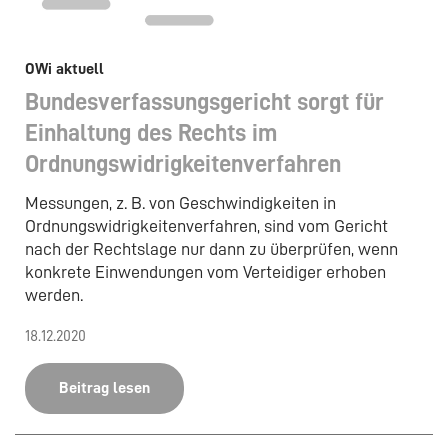
OWi aktuell
Bundesverfassungsgericht sorgt für
Einhaltung des Rechts im
Ordnungswidrigkeitenverfahren
Messungen, z. B. von Geschwindigkeiten in
Ordnungswidrigkeitenverfahren, sind vom Gericht
nach der Rechtslage nur dann zu überprüfen, wenn
konkrete Einwendungen vom Verteidiger erhoben
werden.
18.12.2020
Beitrag lesen