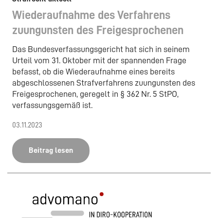
Wiederaufnahme des Verfahrens
zuungunsten des Freigesprochenen
Das Bundesverfassungsgericht hat sich in seinem
Urteil vom 31. Oktober mit der spannenden Frage
befasst, ob die Wiederaufnahme eines bereits
abgeschlossenen Strafverfahrens zuungunsten des
Freigesprochenen, geregelt in § 362 Nr. 5 StPO,
verfassungsgemäß ist.
03.11.2023
Beitrag lesen