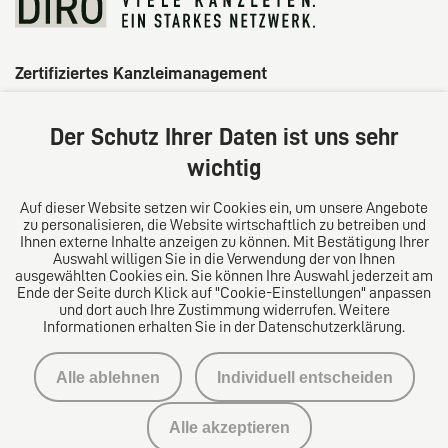
Zertifiziertes Kanzleimanagement
Der Schutz Ihrer Daten ist uns sehr
wichtig
Auf dieser Website setzen wir Cookies ein, um unsere Angebote
zu personalisieren, die Website wirtschaftlich zu betreiben und
Ihnen externe Inhalte anzeigen zu können. Mit Bestätigung Ihrer
Auswahl willigen Sie in die Verwendung der von Ihnen
ausgewählten Cookies ein. Sie können Ihre Auswahl jederzeit am
Ende der Seite durch Klick auf "Cookie-Einstellungen" anpassen
und dort auch Ihre Zustimmung widerrufen. Weitere
Informationen erhalten Sie in der Datenschutzerklärung.
Impressum
Alle ablehnen
Individuell entscheiden
Datenschutzerklärung
Alle akzeptieren
Kontakt