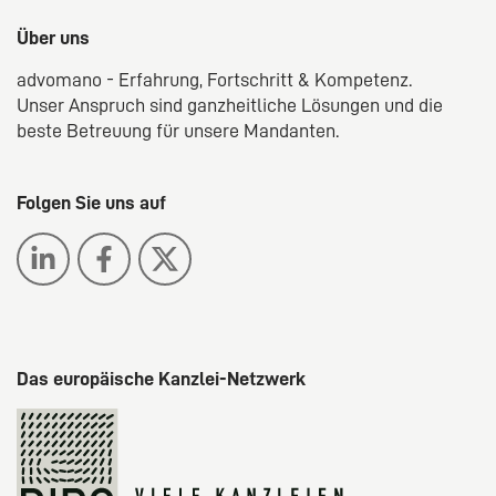
Über uns
advomano - Erfahrung, Fortschritt & Kompetenz.
Unser Anspruch sind ganzheitliche Lösungen und die
beste Betreuung für unsere Mandanten.
Folgen Sie uns auf
Das europäische Kanzlei-Netzwerk