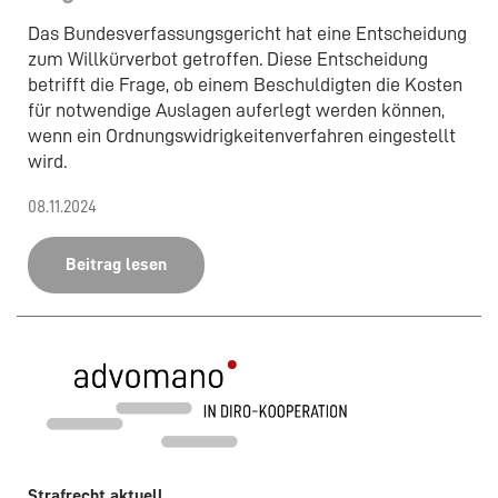
Das Bundesverfassungsgericht hat eine Entscheidung
zum Willkürverbot getroffen. Diese Entscheidung
betrifft die Frage, ob einem Beschuldigten die Kosten
für notwendige Auslagen auferlegt werden können,
wenn ein Ordnungswidrigkeitenverfahren eingestellt
wird.
08.11.2024
Beitrag lesen
Strafrecht aktuell