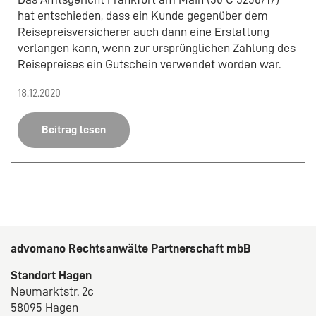
hat entschieden, dass ein Kunde gegenüber dem
Reisepreisversicherer auch dann eine Erstattung
verlangen kann, wenn zur ursprünglichen Zahlung des
Reisepreises ein Gutschein verwendet worden war.
18.12.2020
Beitrag lesen
advomano Rechtsanwälte Partnerschaft mbB
Standort Hagen
Neumarktstr. 2c
58095 Hagen