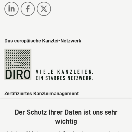
Das europäische Kanzlei-Netzwerk
Zertifiziertes Kanzleimanagement
Der Schutz Ihrer Daten ist uns sehr
wichtig