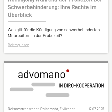
Schwerbehinderung: Ihre Rechte im
Überblick
Was gilt für die Kündigung von schwerbehinderten
Mitarbeitern in der Probezeit?
Beitrag lesen
Reisevertragsrecht, Reiserecht, Zivilrecht,
17.07.2025