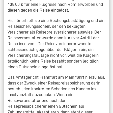
438,00 € für eine Flugreise nach Rom erworben und
diesen gegen die Reise eingelöst.
Hierfür erhielt sie eine Buchungsbestätigung und ein
Reisesicherungsschein, der den beklagten
Versicherer als Reisepreisversicherer auswies. Der
Reiseveranstalter wurde dann kurz vor Antritt der
Reise insolvent. Der Reiseversicherer wandte
schlussendlich gegenüber der Klägerin ein, ein
Versicherungsfall läge nicht vor, weil die Klägerin
tatsächlich keine Reise bezahlt sondern lediglich
einen Gutschein eingelöst hat.
Das Amtsgericht Frankfurt am Main führt hierzu aus,
dass der Zweck einer Reisepreisabsicherung darin
besteht, den konkreten Schaden des Kunden im
Insolvenzfall abzudecken. Wenn ein
Reiseveranstalter und auch der
Reisepreisabsicherer einen Gutschein als
Zahlungsmittel akzeptieren, dann steht dieser