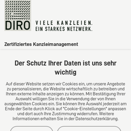
Zertifiziertes Kanzleimanagement
Der Schutz Ihrer Daten ist uns sehr
wichtig
Auf dieser Website setzen wir Cookies ein, um unsere Angebote
zu personalisieren, die Website wirtschaftlich zu betreiben und
Ihnen externe Inhalte anzeigen zu können. Mit Bestätigung Ihrer
Auswahl willigen Sie in die Verwendung der von Ihnen
ausgewählten Cookies ein. Sie können Ihre Auswahl jederzeit am
Ende der Seite durch Klick auf "Cookie-Einstellungen" anpassen
und dort auch Ihre Zustimmung widerrufen. Weitere
Informationen erhalten Sie in der Datenschutzerklärung.
Impressum