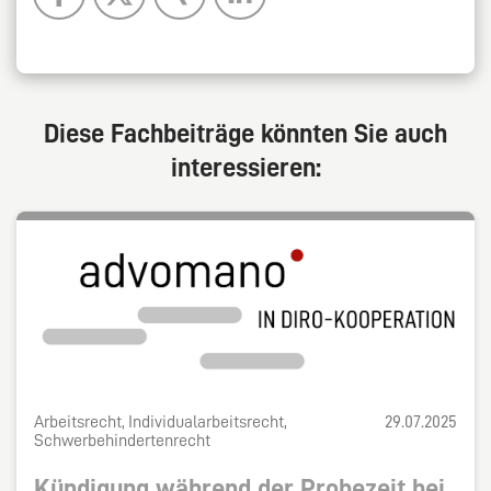
Diese Fachbeiträge könnten Sie auch
interessieren:
Arbeitsrecht, Individualarbeitsrecht,
29.07.2025
Schwerbehindertenrecht
Kündigung während der Probezeit bei