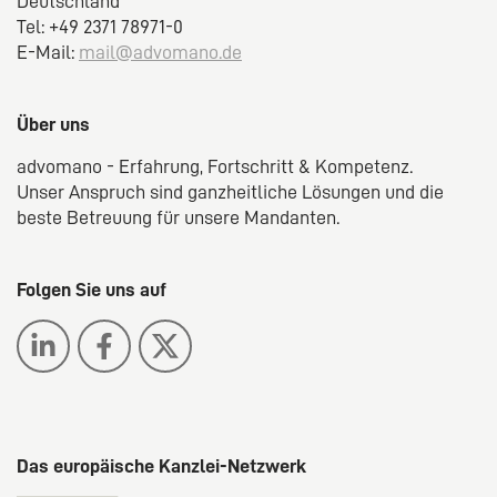
Deutschland
Tel: +49 2371 78971-0
E-Mail:
mail@advomano.de
Über uns
advomano - Erfahrung, Fortschritt & Kompetenz.
Unser Anspruch sind ganzheitliche Lösungen und die
beste Betreuung für unsere Mandanten.
Folgen Sie uns auf
Das europäische Kanzlei-Netzwerk