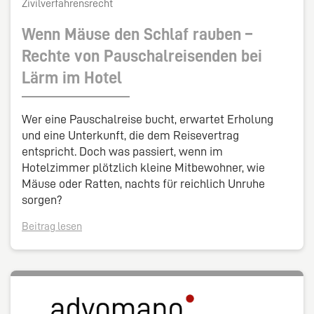
Zivilverfahrensrecht
Wenn Mäuse den Schlaf rauben –
Rechte von Pauschalreisenden bei
Lärm im Hotel
Wer eine Pauschalreise bucht, erwartet Erholung
und eine Unterkunft, die dem Reisevertrag
entspricht. Doch was passiert, wenn im
Hotelzimmer plötzlich kleine Mitbewohner, wie
Mäuse oder Ratten, nachts für reichlich Unruhe
sorgen?
Beitrag lesen