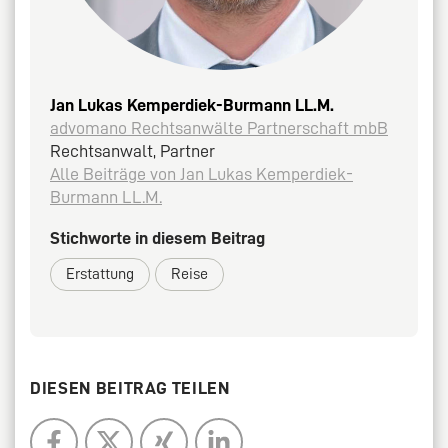
Jan Lukas Kemperdiek-Burmann LL.M.
advomano Rechtsanwälte Partnerschaft mbB
Rechtsanwalt, Partner
Alle Beiträge von Jan Lukas Kemperdiek-
Burmann LL.M.
Stichworte in diesem Beitrag
Erstattung
Reise
DIESEN BEITRAG TEILEN