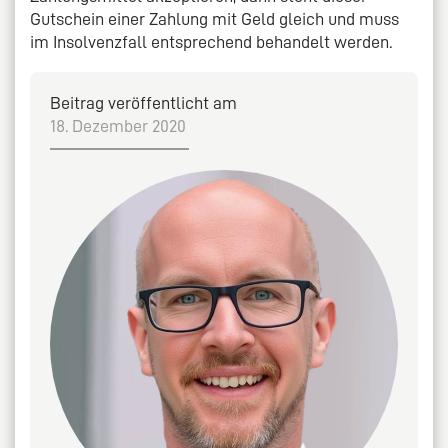
Gutschein einer Zahlung mit Geld gleich und muss
im Insolvenzfall entsprechend behandelt werden.
Beitrag veröffentlicht am
18. Dezember 2020