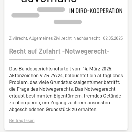
Zivilrecht, Allgemeines Zivilrecht, Nachbarrecht
02.05.2025
Recht auf Zufahrt -Notwegerecht-
Das Bundesgerichtshofurteil vom 14. März 2025,
Aktenzeichen V ZR 79/24, beleuchtet ein alltägliches
Problem, das viele Grundstückseigentümer betrifft:
die Frage des Notwegerechts. Das Notwegerecht
erlaubt bestimmten Eigentümern, fremdes Gelände
zu überqueren, um Zugang zu ihrem ansonsten
abgeschiedenen Grundstück zu erhalten.
Beitrag lesen