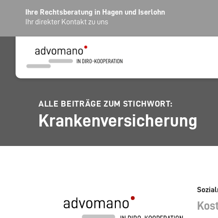
Ihre Rechtsberatung in Hagen und Iserlohn
Ihr direkter Kontakt zu uns
ALLE BEITRÄGE ZUM STICHWORT:
Krankenversicherung
Sozial
Kos