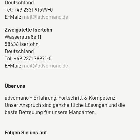
Deutschland
Tel: +49 2331 91599-0
E-Mail:
mail@advomano.de
Zweigstelle Iserlohn
Wasserstraße 11
58636 Iserlohn
Deutschland
Tel: +49 2371 78971-0
E-Mail:
mail@advomano.de
Über uns
advomano - Erfahrung, Fortschritt & Kompetenz.
Unser Anspruch sind ganzheitliche Lösungen und die
beste Betreuung für unsere Mandanten.
Folgen Sie uns auf