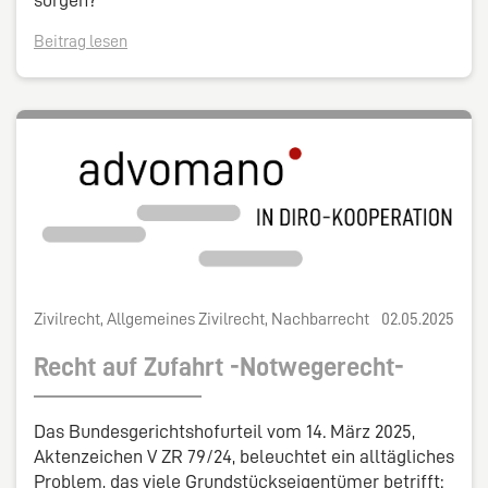
Beitrag lesen
Zivilrecht, Allgemeines Zivilrecht, Nachbarrecht
02.05.2025
Recht auf Zufahrt -Notwegerecht-
Das Bundesgerichtshofurteil vom 14. März 2025,
Aktenzeichen V ZR 79/24, beleuchtet ein alltägliches
Problem, das viele Grundstückseigentümer betrifft: