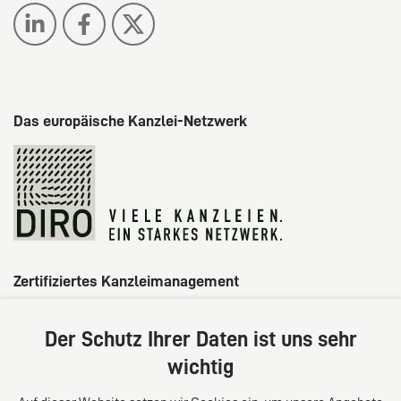
Das europäische Kanzlei-Netzwerk
Zertifiziertes Kanzleimanagement
Der Schutz Ihrer Daten ist uns sehr
wichtig