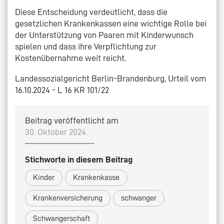
Diese Entscheidung verdeutlicht, dass die
gesetzlichen Krankenkassen eine wichtige Rolle bei
der Unterstützung von Paaren mit Kinderwunsch
spielen und dass ihre Verpflichtung zur
Kostenübernahme weit reicht.
Landessozialgericht Berlin-Brandenburg, Urteil vom
16.10.2024 - L 16 KR 101/22
Beitrag veröffentlicht am
30. Oktober 2024
Stichworte in diesem Beitrag
Kinder
Krankenkasse
Krankenversicherung
schwanger
Schwangerschaft