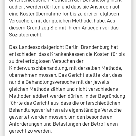
addiert werden dürften und dass sie Anspruch auf
eine Kostenübernahme für bis zu drei erfolglosen
Versuchen, mit der gleichen Methode, habe. Aus
diesem Grund zog Sie mit Ihrem Anliegen vor das
Sozialgereicht.
Das Landessozialgericht Berlin-Brandenburg hat
entschieden, dass Krankenkassen die Kosten für bis
zu drei erfolglosen Versuchen der
Kinderwunschbehandlung, mit derselben Methode,
übernehmen müssen. Das Gericht stellte klar, dass
nur die Behandlungsversuche mit der jeweils
gleichen Methode zählen und nicht verschiedene
Methoden addiert werden dürfen. In der Begründung
führte das Gericht aus, dass die unterschiedlichen
Behandlungsverfahren als eigenständige Versuche
gewertet werden müssen, um den besonderen
Anforderungen und Belastungen der Betroffenen
gerecht zu werden.