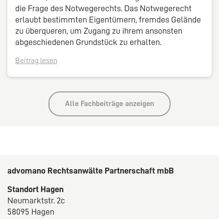
die Frage des Notwegerechts. Das Notwegerecht
erlaubt bestimmten Eigentümern, fremdes Gelände
zu überqueren, um Zugang zu ihrem ansonsten
abgeschiedenen Grundstück zu erhalten.
Beitrag lesen
Alle Fachbeiträge anzeigen
advomano Rechtsanwälte Partnerschaft mbB
Standort Hagen
Neumarktstr. 2c
58095 Hagen