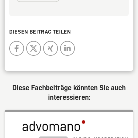
DIESEN BEITRAG TEILEN
Diese Fachbeiträge könnten Sie auch
interessieren: