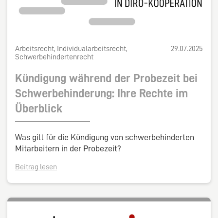
Arbeitsrecht, Individualarbeitsrecht,
29.07.2025
Schwerbehindertenrecht
Kündigung während der Probezeit bei
Schwerbehinderung: Ihre Rechte im
Überblick
Was gilt für die Kündigung von schwerbehinderten
Mitarbeitern in der Probezeit?
Beitrag lesen