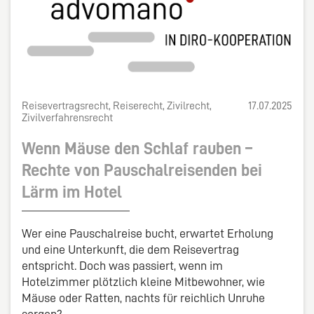
Reisevertragsrecht, Reiserecht, Zivilrecht,
17.07.2025
Zivilverfahrensrecht
Wenn Mäuse den Schlaf rauben –
Rechte von Pauschalreisenden bei
Lärm im Hotel
Wer eine Pauschalreise bucht, erwartet Erholung
und eine Unterkunft, die dem Reisevertrag
entspricht. Doch was passiert, wenn im
Hotelzimmer plötzlich kleine Mitbewohner, wie
Mäuse oder Ratten, nachts für reichlich Unruhe
sorgen?