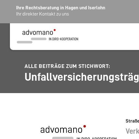
Ihre Rechtsberatung in Hagen und Iserlohn
Ihr direkter Kontakt zu uns
ALLE BEITRÄGE ZUM STICHWORT:
Unfallversicherungsträ
Straße
Verk