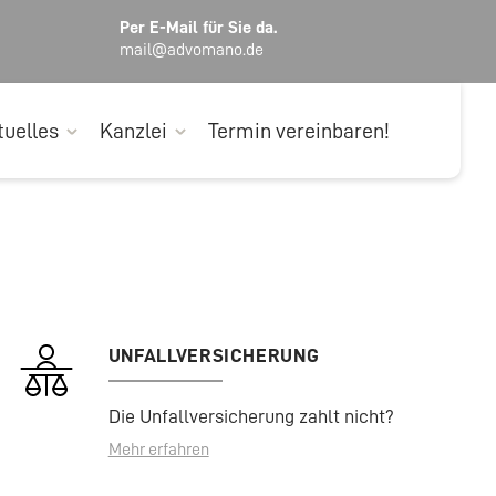
Per E-Mail für Sie da.
mail@advomano.de
tuelles
Kanzlei
Termin vereinbaren!
UNFALLVERSICHERUNG
Die Unfallversicherung zahlt nicht?
Mehr erfahren