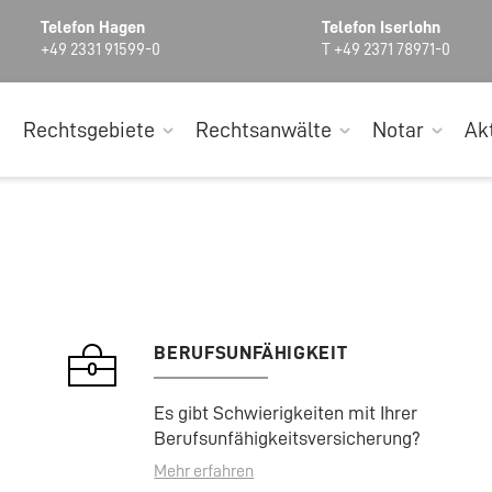
Telefon Hagen
Telefon Iserlohn
+49 2331 91599-0
T +49 2371 78971-0
Rechtsgebiete
Rechtsanwälte
Notar
Ak
BERUFSUNFÄHIGKEIT
Es gibt Schwierigkeiten mit Ihrer
Berufsunfähigkeitsversicherung?
Mehr erfahren