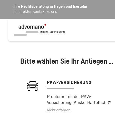
Ihre Rechtsberatung in Hagen und Iserlohn
Ihr direkter Kontakt zu uns
Bitte wählen Sie Ihr Anliegen ...
PKW-VERSICHERUNG
Probleme mit der PKW-
Versicherung (Kasko, Haftpflicht)?
Mehr erfahren