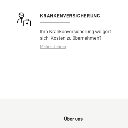
KRANKENVERSICHERUNG
Ihre Krankenversicherung weigert
sich, Kosten zu übernehmen?
Mehr erfahren
Über uns