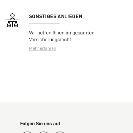
SONSTIGES ANLIEGEN
Wir helfen Ihnen im gesamten
Versicherungsrecht.
Mehr erfahren
Folgen Sie uns auf