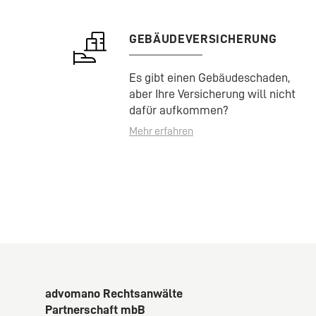
GEBÄUDEVERSICHERUNG
Es gibt einen Gebäudeschaden,
aber Ihre Versicherung will nicht
dafür aufkommen?
Mehr erfahren
advomano Rechtsanwälte
Partnerschaft mbB