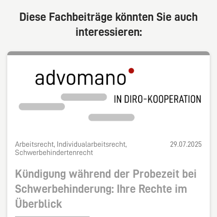
Diese Fachbeiträge könnten Sie auch
interessieren:
Arbeitsrecht, Individualarbeitsrecht,
29.07.2025
Schwerbehindertenrecht
Kündigung während der Probezeit bei
Schwerbehinderung: Ihre Rechte im
Überblick