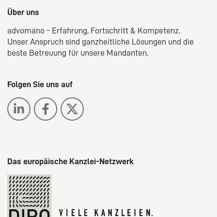
Über uns
advomano - Erfahrung, Fortschritt & Kompetenz.
Unser Anspruch sind ganzheitliche Lösungen und die
beste Betreuung für unsere Mandanten.
Folgen Sie uns auf
Das europäische Kanzlei-Netzwerk