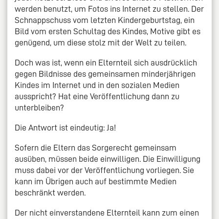
werden benutzt, um Fotos ins Internet zu stellen. Der
Schnappschuss vom letzten Kindergeburtstag, ein
Bild vom ersten Schultag des Kindes, Motive gibt es
genügend, um diese stolz mit der Welt zu teilen.
Doch was ist, wenn ein Elternteil sich ausdrücklich
gegen Bildnisse des gemeinsamen minderjährigen
Kindes im Internet und in den sozialen Medien
ausspricht? Hat eine Veröffentlichung dann zu
unterbleiben?
Die Antwort ist eindeutig: Ja!
Sofern die Eltern das Sorgerecht gemeinsam
ausüben, müssen beide einwilligen. Die Einwilligung
muss dabei vor der Veröffentlichung vorliegen. Sie
kann im Übrigen auch auf bestimmte Medien
beschränkt werden.
Der nicht einverstandene Elternteil kann zum einen