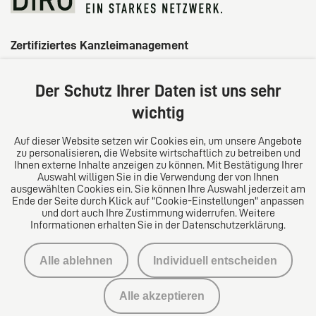
Zertifiziertes Kanzleimanagement
Der Schutz Ihrer Daten ist uns sehr
wichtig
Auf dieser Website setzen wir Cookies ein, um unsere Angebote
zu personalisieren, die Website wirtschaftlich zu betreiben und
Ihnen externe Inhalte anzeigen zu können. Mit Bestätigung Ihrer
Auswahl willigen Sie in die Verwendung der von Ihnen
ausgewählten Cookies ein. Sie können Ihre Auswahl jederzeit am
Ende der Seite durch Klick auf "Cookie-Einstellungen" anpassen
und dort auch Ihre Zustimmung widerrufen. Weitere
Informationen erhalten Sie in der Datenschutzerklärung.
Impressum
Alle ablehnen
Individuell entscheiden
Datenschutzerklärung
Alle akzeptieren
Kontakt