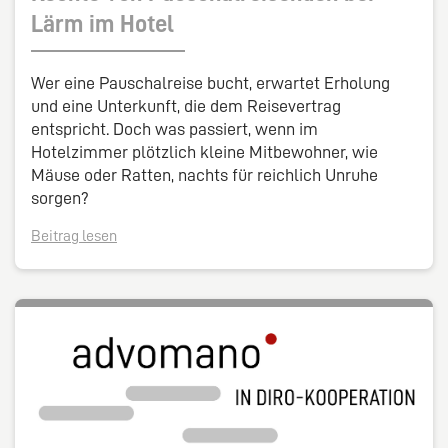
Lärm im Hotel
Wer eine Pauschalreise bucht, erwartet Erholung
und eine Unterkunft, die dem Reisevertrag
entspricht. Doch was passiert, wenn im
Hotelzimmer plötzlich kleine Mitbewohner, wie
Mäuse oder Ratten, nachts für reichlich Unruhe
sorgen?
Beitrag lesen