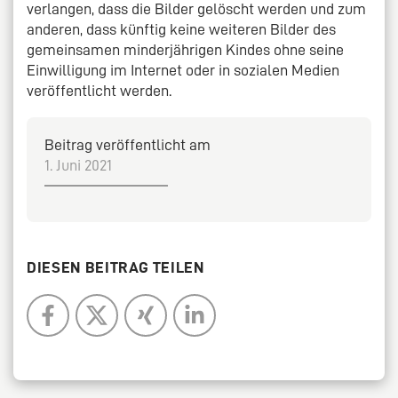
verlangen, dass die Bilder gelöscht werden und zum
anderen, dass künftig keine weiteren Bilder des
gemeinsamen minderjährigen Kindes ohne seine
Einwilligung im Internet oder in sozialen Medien
veröffentlicht werden.
Beitrag veröffentlicht am
1. Juni 2021
DIESEN BEITRAG TEILEN