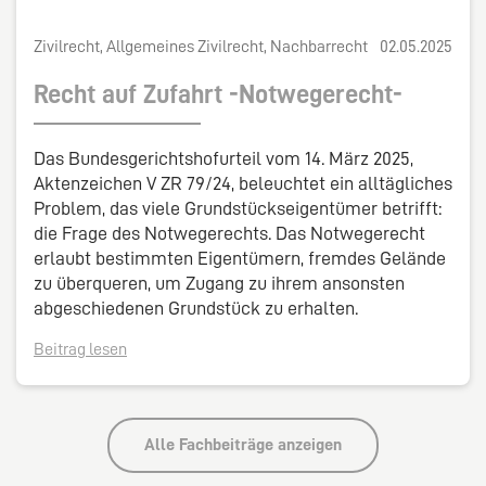
Zivilrecht, Allgemeines Zivilrecht, Nachbarrecht
02.05.2025
Recht auf Zufahrt -Notwegerecht-
Das Bundesgerichtshofurteil vom 14. März 2025,
Aktenzeichen V ZR 79/24, beleuchtet ein alltägliches
Problem, das viele Grundstückseigentümer betrifft:
die Frage des Notwegerechts. Das Notwegerecht
erlaubt bestimmten Eigentümern, fremdes Gelände
zu überqueren, um Zugang zu ihrem ansonsten
abgeschiedenen Grundstück zu erhalten.
Beitrag lesen
Alle Fachbeiträge anzeigen