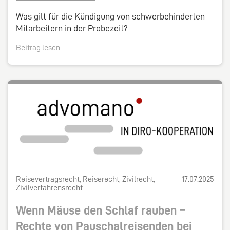
Was gilt für die Kündigung von schwerbehinderten
Mitarbeitern in der Probezeit?
Beitrag lesen
Reisevertragsrecht, Reiserecht, Zivilrecht,
17.07.2025
Zivilverfahrensrecht
Wenn Mäuse den Schlaf rauben –
Rechte von Pauschalreisenden bei