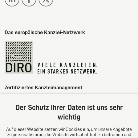
Das europäische Kanzlei-Netzwerk
Zertifiziertes Kanzleimanagement
Der Schutz Ihrer Daten ist uns sehr
wichtig
Auf dieser Website setzen wir Cookies ein, um unsere Angebote
zu personalisieren, die Website wirtschaftlich zu betreiben und