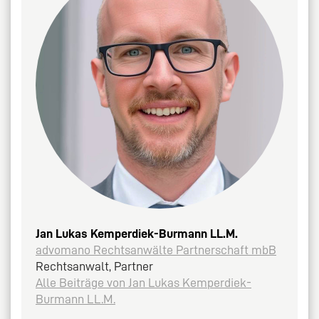
Jan Lukas Kemperdiek-Burmann LL.M.
advomano Rechtsanwälte Partnerschaft mbB
Rechtsanwalt, Partner
Alle Beiträge von Jan Lukas Kemperdiek-
Burmann LL.M.