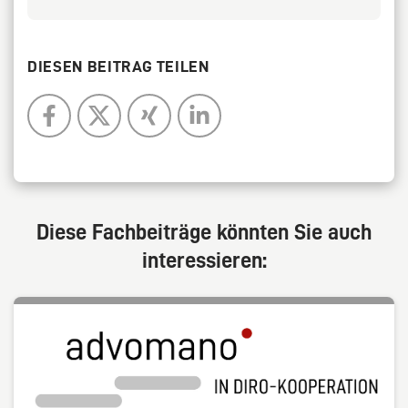
DIESEN BEITRAG TEILEN
Diese Fachbeiträge könnten Sie auch
interessieren: