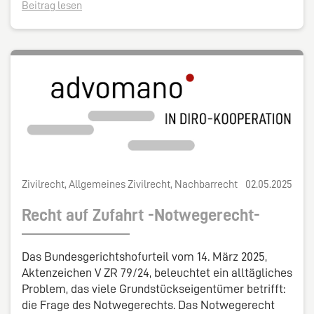
Beitrag lesen
Zivilrecht, Allgemeines Zivilrecht, Nachbarrecht
02.05.2025
Recht auf Zufahrt -Notwegerecht-
Das Bundesgerichtshofurteil vom 14. März 2025,
Aktenzeichen V ZR 79/24, beleuchtet ein alltägliches
Problem, das viele Grundstückseigentümer betrifft:
die Frage des Notwegerechts. Das Notwegerecht