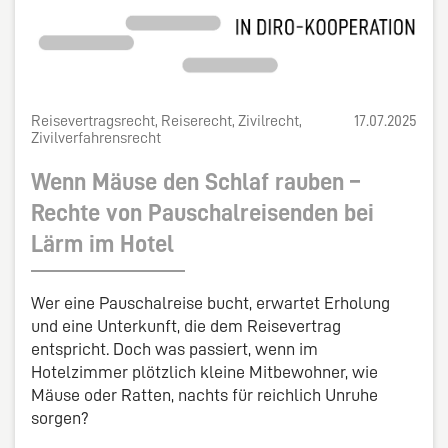
Reisevertragsrecht, Reiserecht, Zivilrecht,
17.07.2025
Zivilverfahrensrecht
Wenn Mäuse den Schlaf rauben –
Rechte von Pauschalreisenden bei
Lärm im Hotel
Wer eine Pauschalreise bucht, erwartet Erholung
und eine Unterkunft, die dem Reisevertrag
entspricht. Doch was passiert, wenn im
Hotelzimmer plötzlich kleine Mitbewohner, wie
Mäuse oder Ratten, nachts für reichlich Unruhe
sorgen?