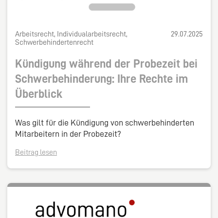
Arbeitsrecht, Individualarbeitsrecht,
29.07.2025
Schwerbehindertenrecht
Kündigung während der Probezeit bei
Schwerbehinderung: Ihre Rechte im
Überblick
Was gilt für die Kündigung von schwerbehinderten
Mitarbeitern in der Probezeit?
Beitrag lesen