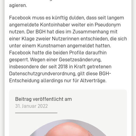
agieren.
Facebook muss es künftig dulden, dass seit langem
angemeldete Kontoinhaber weiter ein Pseudonym
nutzen. Der BGH hat dies im Zusammenhang mit
einer Klage zweier Nutzerinnen entschieden, die sich
unter einem Kunstnamen angemeldet hatten.
Facebook hatte die beiden Profile daraufhin
gesperrt. Wegen einer Gesetzesänderung,
insbesondere der seit 2018 in Kraft getretenen
Datenschutzgrundverordnung, gilt diese BGH-
Entscheidung allerdings nur für Altverträge.
Beitrag veröffentlicht am
31. Januar 2022