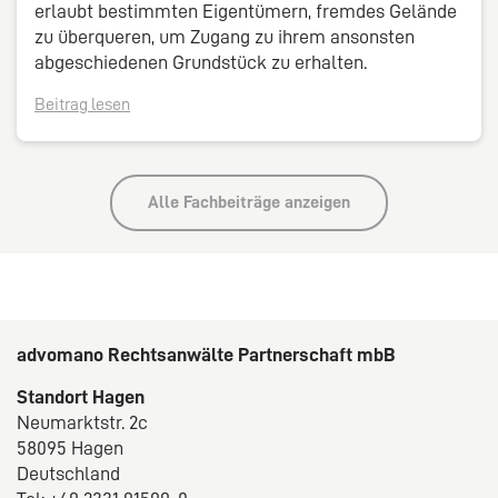
erlaubt bestimmten Eigentümern, fremdes Gelände
zu überqueren, um Zugang zu ihrem ansonsten
abgeschiedenen Grundstück zu erhalten.
Beitrag lesen
Alle Fachbeiträge anzeigen
advomano Rechtsanwälte Partnerschaft mbB
Standort Hagen
Neumarktstr. 2c
58095 Hagen
Deutschland