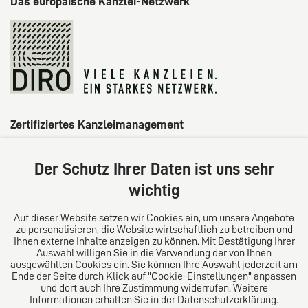
Das europäische Kanzlei-Netzwerk
Zertifiziertes Kanzleimanagement
Der Schutz Ihrer Daten ist uns sehr
wichtig
Auf dieser Website setzen wir Cookies ein, um unsere Angebote
zu personalisieren, die Website wirtschaftlich zu betreiben und
Ihnen externe Inhalte anzeigen zu können. Mit Bestätigung Ihrer
Auswahl willigen Sie in die Verwendung der von Ihnen
ausgewählten Cookies ein. Sie können Ihre Auswahl jederzeit am
Ende der Seite durch Klick auf "Cookie-Einstellungen" anpassen
und dort auch Ihre Zustimmung widerrufen. Weitere
Informationen erhalten Sie in der Datenschutzerklärung.