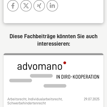
Diese Fachbeiträge könnten Sie auch
interessieren:
Arbeitsrecht, Individualarbeitsrecht,
29.07.2025
Schwerbehindertenrecht