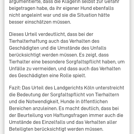
argumentierte, dass die Klägerin selbst zur Gefahr
beigetragen habe, da ihr eigener Hund ebenfalls
nicht angeleint war und sie die Situation hätte
besser einschätzen müssen.
Dieses Urteil verdeutlicht, dass bei der
Tierhalterhaftung auch das Verhalten des
Geschädigten und die Umstände des Unfalls
berücksichtigt werden müssen. Es zeigt, dass
Tierhalter eine besondere Sorgfaltspflicht haben, um
Unfälle zu vermeiden, und dass auch das Verhalten
des Geschädigten eine Rolle spielt.
Fazit: Das Urteil des Landgerichts Köln unterstreicht
die Bedeutung der Sorgfaltspflicht von Tierhaltern
und die Notwendigkeit, Hunde in öffentlichen
Bereichen anzuleinen. Es macht deutlich, dass bei
der Beurteilung von Haftungsfragen immer auch die
Umstände des Einzelfalls und das Verhalten aller
Beteiligten berücksichtigt werden müssen.