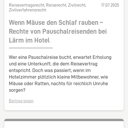
Reisevertragsrecht, Reiserecht, Zivilrecht,
17.07.2025
Zivilverfahrensrecht
Wenn Mäuse den Schlaf rauben –
Rechte von Pauschalreisenden bei
Lärm im Hotel
Wer eine Pauschalreise bucht, erwartet Erholung
und eine Unterkunft, die dem Reisevertrag
entspricht. Doch was passiert, wenn im
Hotelzimmer plötzlich kleine Mitbewohner, wie
Mäuse oder Ratten, nachts für reichlich Unruhe
sorgen?
Beitrag lesen