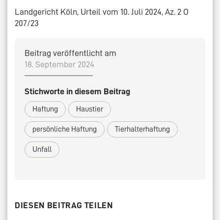
Landgericht Köln, Urteil vom 10. Juli 2024, Az. 2 O
207/23
Beitrag veröffentlicht am
18. September 2024
Stichworte in diesem Beitrag
Haftung
Haustier
persönliche Haftung
Tierhalterhaftung
Unfall
DIESEN BEITRAG TEILEN