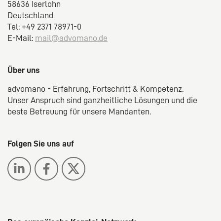
58636 Iserlohn
Deutschland
Tel: +49 2371 78971-0
E-Mail:
mail@advomano.de
Über uns
advomano - Erfahrung, Fortschritt & Kompetenz.
Unser Anspruch sind ganzheitliche Lösungen und die
beste Betreuung für unsere Mandanten.
Folgen Sie uns auf