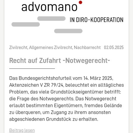
Zivilrecht, Allgemeines Zivilrecht, Nachbarrecht
02.05.2025
Recht auf Zufahrt -Notwegerecht-
Das Bundesgerichtshofurteil vom 14. März 2025,
Aktenzeichen V ZR 79/24, beleuchtet ein alltägliches
Problem, das viele Grundstückseigentümer betrifft:
die Frage des Notwegerechts. Das Notwegerecht
erlaubt bestimmten Eigentümern, fremdes Gelände
zu überqueren, um Zugang zu ihrem ansonsten
abgeschiedenen Grundstück zu erhalten.
Beitrag lesen