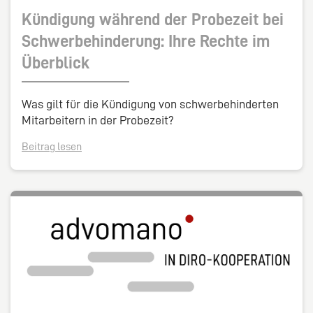
Kündigung während der Probezeit bei
Schwerbehinderung: Ihre Rechte im
Überblick
Was gilt für die Kündigung von schwerbehinderten
Mitarbeitern in der Probezeit?
Beitrag lesen