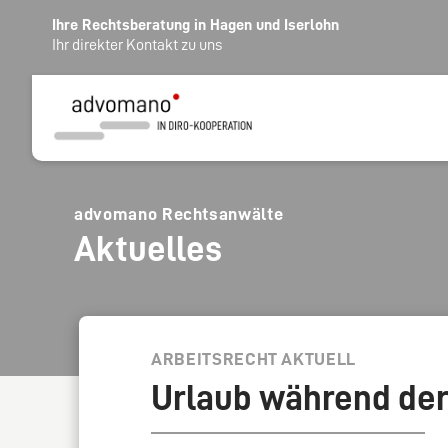
Ihre Rechtsberatung in Hagen und Iserlohn
Ihr direkter Kontakt zu uns
advomano Rechtsanwälte
Aktuelles
ARBEITSRECHT AKTUELL
Urlaub während der