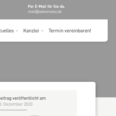
Per E-Mail für Sie da.
mail@advomano.de
tuelles
Kanzlei
Termin vereinbaren!
eitrag veröffentlicht am
8. Dezember 2020