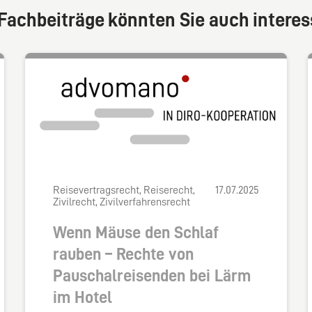
Fachbeiträge könnten Sie auch interes
Reisevertragsrecht, Reiserecht,
17.07.2025
Zivilrecht, Zivilverfahrensrecht
Wenn Mäuse den Schlaf
rauben – Rechte von
Pauschalreisenden bei Lärm
im Hotel