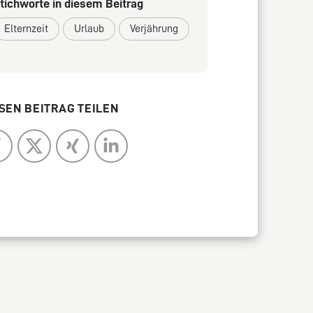
tichworte in diesem Beitrag
Elternzeit
Urlaub
Verjährung
SEN BEITRAG TEILEN