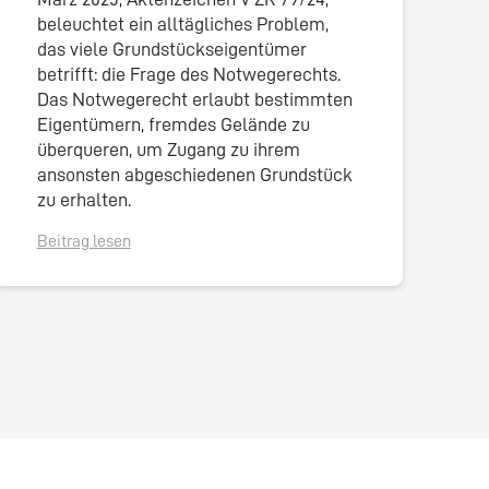
beleuchtet ein alltägliches Problem,
das viele Grundstückseigentümer
betrifft: die Frage des Notwegerechts.
Das Notwegerecht erlaubt bestimmten
Eigentümern, fremdes Gelände zu
überqueren, um Zugang zu ihrem
ansonsten abgeschiedenen Grundstück
zu erhalten.
Beitrag lesen