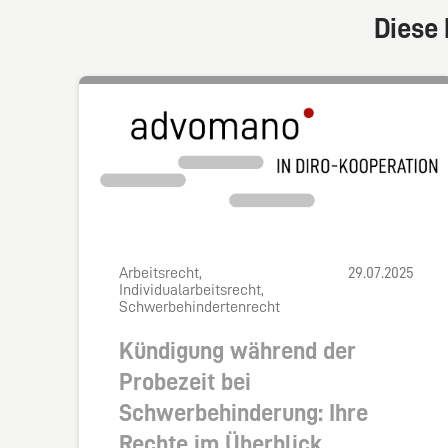
Diese 
Arbeitsrecht,
29.07.2025
Individualarbeitsrecht,
Schwerbehindertenrecht
Kündigung während der
Probezeit bei
Schwerbehinderung: Ihre
Rechte im Überblick