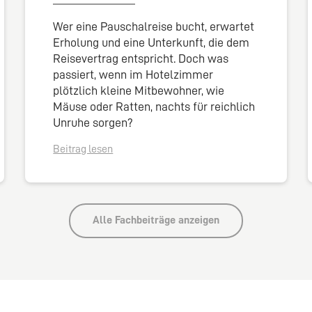
Wer eine Pauschalreise bucht, erwartet
Erholung und eine Unterkunft, die dem
Reisevertrag entspricht. Doch was
passiert, wenn im Hotelzimmer
plötzlich kleine Mitbewohner, wie
Mäuse oder Ratten, nachts für reichlich
Unruhe sorgen?
Beitrag lesen
Alle Fachbeiträge anzeigen