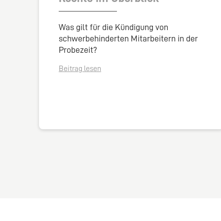
Was gilt für die Kündigung von
schwerbehinderten Mitarbeitern in der
Probezeit?
Beitrag lesen