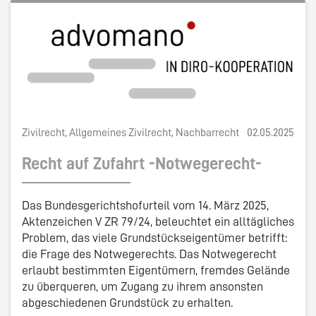
Zivilrecht, Allgemeines Zivilrecht, Nachbarrecht
02.05.2025
Recht auf Zufahrt -Notwegerecht-
Das Bundesgerichtshofurteil vom 14. März 2025,
Aktenzeichen V ZR 79/24, beleuchtet ein alltägliches
Problem, das viele Grundstückseigentümer betrifft:
die Frage des Notwegerechts. Das Notwegerecht
erlaubt bestimmten Eigentümern, fremdes Gelände
zu überqueren, um Zugang zu ihrem ansonsten
abgeschiedenen Grundstück zu erhalten.