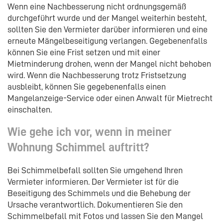
Wenn eine Nachbesserung nicht ordnungsgemäß
durchgeführt wurde und der Mangel weiterhin besteht,
sollten Sie den Vermieter darüber informieren und eine
erneute Mängelbeseitigung verlangen. Gegebenenfalls
können Sie eine Frist setzen und mit einer
Mietminderung drohen, wenn der Mangel nicht behoben
wird. Wenn die Nachbesserung trotz Fristsetzung
ausbleibt, können Sie gegebenenfalls einen
Mangelanzeige-Service oder einen Anwalt für Mietrecht
einschalten.
Wie gehe ich vor, wenn in meiner
Wohnung Schimmel auftritt?
Bei Schimmelbefall sollten Sie umgehend Ihren
Vermieter informieren. Der Vermieter ist für die
Beseitigung des Schimmels und die Behebung der
Ursache verantwortlich. Dokumentieren Sie den
Schimmelbefall mit Fotos und lassen Sie den Mangel