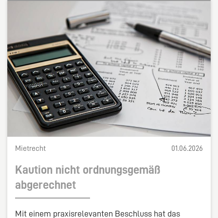
Mietrecht
01.06.2026
Kaution nicht ordnungsgemäß
abgerechnet
Mit einem praxisrelevanten Beschluss hat das