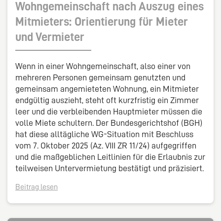
Wohngemeinschaft nach Auszug eines
Mitmieters: Orientierung für Mieter
und Vermieter
Wenn in einer Wohngemeinschaft, also einer von
mehreren Personen gemeinsam genutzten und
gemeinsam angemieteten Wohnung, ein Mitmieter
endgültig auszieht, steht oft kurzfristig ein Zimmer
leer und die verbleibenden Hauptmieter müssen die
volle Miete schultern. Der Bundesgerichtshof (BGH)
hat diese alltägliche WG-Situation mit Beschluss
vom 7. Oktober 2025 (Az. VIII ZR 11/24) aufgegriffen
und die maßgeblichen Leitlinien für die Erlaubnis zur
teilweisen Untervermietung bestätigt und präzisiert.
Beitrag lesen