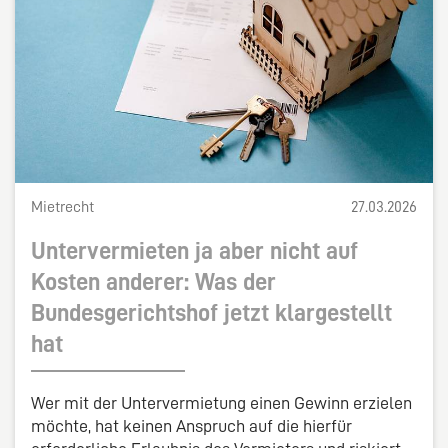
Mietrecht
27.03.2026
Untervermieten ja aber nicht auf
Kosten anderer: Was der
Bundesgerichtshof jetzt klargestellt
hat
Wer mit der Untervermietung einen Gewinn erzielen
möchte, hat keinen Anspruch auf die hierfür