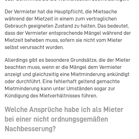
Der Vermieter hat die Hauptpflicht, die Mietsache
während der Mietzeit in einem zum vertraglichen
Gebrauch geeigneten Zustand zu halten. Das bedeutet,
dass der Vermieter entsprechende Mängel während der
Mietzeit beheben muss, sofern sie nicht vom Mieter
selbst verursacht wurden.
Allerdings gibt es besondere Grundsätze, die der Mieter
beachten muss, wenn er die Mängel dem Vermieter
anzeigt und gleichzeitig eine Mietminderung ankündigt
oder durchführt. Eine fehlerhaft geltend gemachte
Mietminderung kann unter Umständen sogar zur
Kündigung des Mietverhältnisses führen.
Welche Ansprüche habe ich als Mieter
bei einer nicht ordnungsgemäßen
Nachbesserung?