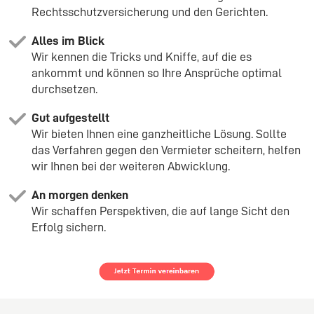
Rechtsschutzversicherung und den Gerichten.
Alles im Blick
Wir kennen die Tricks und Kniffe, auf die es
ankommt und können so Ihre Ansprüche optimal
durchsetzen.
Gut aufgestellt
Wir bieten Ihnen eine ganzheitliche Lösung. Sollte
das Verfahren gegen den Vermieter scheitern, helfen
wir Ihnen bei der weiteren Abwicklung.
An morgen denken
Wir schaffen Perspektiven, die auf lange Sicht den
Erfolg sichern.