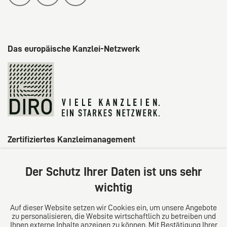
Das europäische Kanzlei-Netzwerk
Zertifiziertes Kanzleimanagement
Der Schutz Ihrer Daten ist uns sehr
wichtig
Auf dieser Website setzen wir Cookies ein, um unsere Angebote
zu personalisieren, die Website wirtschaftlich zu betreiben und
Ihnen externe Inhalte anzeigen zu können. Mit Bestätigung Ihrer