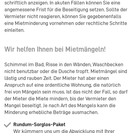
schriftlich anzeigen. In akuten Fällen können Sie eine
angemessene Frist für die Beseitigung setzen. Sollte der
Vermieter nicht reagieren, können Sie gegebenenfalls
eine Mietminderung vornehmen oder rechtliche Schritte
einleiten.
Wir helfen Ihnen bei Mietmängeln!
Schimmel im Bad, Risse in den Wänden, Waschbecken
nicht benutzbar oder die Dusche tropft. Mietmängel sind
lästig und rauben Zeit. Der Mieter hat aber einen
Anspruch auf eine ordentliche Wohnung, die natürlich
frei von Mängeln sein muss. Ist das nicht der Fall, so darf
der Mieter die Miete mindern, bis der Vermieter den
Mangel beseitigt. Je nach Art des Mangels kann die
Minderung erhebliche Beträge ausmachen.
Rundum-Sorglos-Paket
Wir kümmern uns um die Abwicklung mit Ihrer