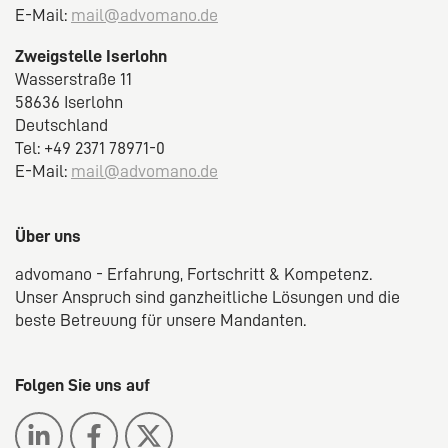
E-Mail:
mail@advomano.de
Zweigstelle Iserlohn
Wasserstraße 11
58636 Iserlohn
Deutschland
Tel: +49 2371 78971-0
E-Mail:
mail@advomano.de
Über uns
advomano - Erfahrung, Fortschritt & Kompetenz.
Unser Anspruch sind ganzheitliche Lösungen und die
beste Betreuung für unsere Mandanten.
Folgen Sie uns auf