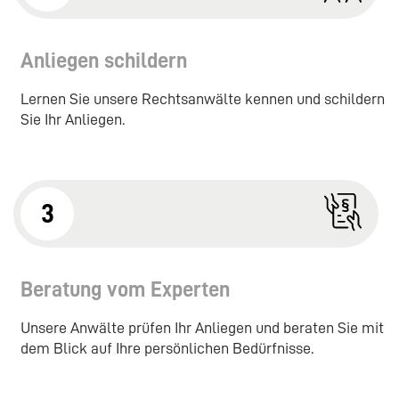
Anliegen schildern
Lernen Sie unsere Rechtsanwälte kennen und schildern
Sie Ihr Anliegen.
3
Beratung vom Experten
Unsere Anwälte prüfen Ihr Anliegen und beraten Sie mit
dem Blick auf Ihre persönlichen Bedürfnisse.