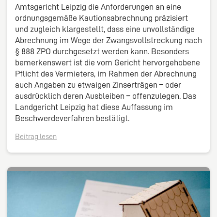
Amtsgericht Leipzig die Anforderungen an eine
ordnungsgemäße Kautionsabrechnung präzisiert
und zugleich klargestellt, dass eine unvollständige
Abrechnung im Wege der Zwangsvollstreckung nach
§ 888 ZPO durchgesetzt werden kann. Besonders
bemerkenswert ist die vom Gericht hervorgehobene
Pflicht des Vermieters, im Rahmen der Abrechnung
auch Angaben zu etwaigen Zinserträgen – oder
ausdrücklich deren Ausbleiben – offenzulegen. Das
Landgericht Leipzig hat diese Auffassung im
Beschwerdeverfahren bestätigt.
Beitrag lesen