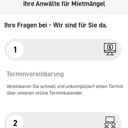
Ihre Anwälte für Mietmängel
Ihre Fragen bei - Wir sind für Sie da.
1
Terminvereinbarung
Vereinbaren Sie schnell und unkompliziert einen Termin
über unseren online Terminkalender.
2