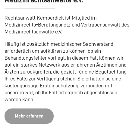
Medizinrechtsanwälte e.V.
Rechtsanwalt Kemperdiek ist Mitglied im
Medizinrechts-Beratungsnetz und Vertrauensanwalt des
Medizinrechtsanwälte e.V.
Häufig ist zusätzlich medizinischer Sachverstand
erforderlich um aufklären zu können, ob ein
Behandlungsfehler vorliegt. In diesem Fall können wir
auf ein starkes Netzwerk aus erfahrenen Ärztinnen und
Ärzten zurückgreifen, die gezielt für eine Begutachtung
Ihres Falls zur Verfügung stehen. Sie erhalten so eine
kostengünstige Ersteinschätzung, verbunden mit
unserem Rat, ob Ihr Fall erfolgreich abgeschlossen
werden kann.
Mehr erfahren