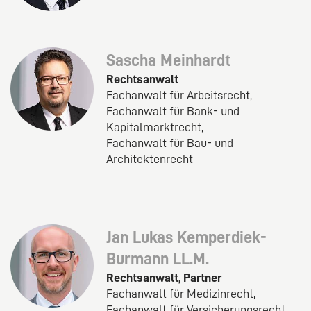
Sascha Meinhardt
Rechtsanwalt
Fachanwalt für Arbeitsrecht,
Fachanwalt für Bank- und
Kapitalmarktrecht,
Fachanwalt für Bau- und
Architektenrecht
Jan Lukas Kemperdiek-
Burmann LL.M.
Rechtsanwalt, Partner
Fachanwalt für Medizinrecht,
Fachanwalt für Versicherungsrecht