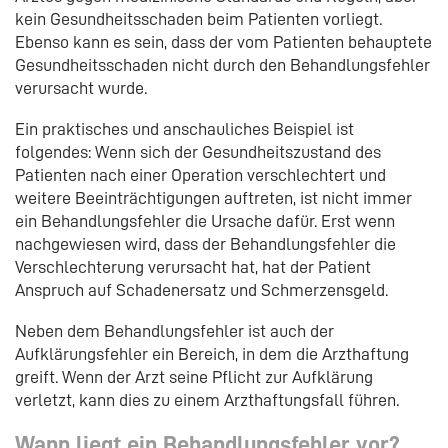
kein Gesundheitsschaden beim Patienten vorliegt.
Ebenso kann es sein, dass der vom Patienten behauptete
Gesundheitsschaden nicht durch den Behandlungsfehler
verursacht wurde.
Ein praktisches und anschauliches Beispiel ist
folgendes: Wenn sich der Gesundheitszustand des
Patienten nach einer Operation verschlechtert und
weitere Beeinträchtigungen auftreten, ist nicht immer
ein Behandlungsfehler die Ursache dafür. Erst wenn
nachgewiesen wird, dass der Behandlungsfehler die
Verschlechterung verursacht hat, hat der Patient
Anspruch auf Schadenersatz und Schmerzensgeld.
Neben dem Behandlungsfehler ist auch der
Aufklärungsfehler ein Bereich, in dem die Arzthaftung
greift. Wenn der Arzt seine Pflicht zur Aufklärung
verletzt, kann dies zu einem Arzthaftungsfall führen.
Wann liegt ein Behandlungsfehler vor?