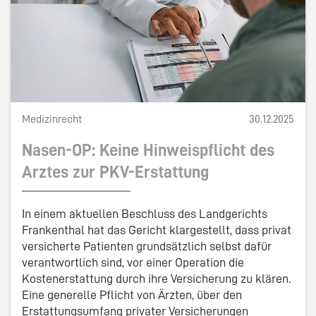
Medizinrecht
30.12.2025
Nasen-OP: Keine Hinweispflicht des
Arztes zur PKV-Erstattung
In einem aktuellen Beschluss des Landgerichts
Frankenthal hat das Gericht klargestellt, dass privat
versicherte Patienten grundsätzlich selbst dafür
verantwortlich sind, vor einer Operation die
Kostenerstattung durch ihre Versicherung zu klären.
Eine generelle Pflicht von Ärzten, über den
Erstattungsumfang privater Versicherungen