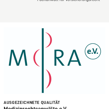
AUSGEZEICHNETE QUALITÄT