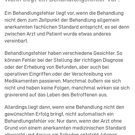
Ein Behandlungsfehler liegt vor, wenn die Behandlung
nicht dem zum Zeitpunkt der Behandlung allgemein
anerkannten fachlichen Standard entspricht, es sei denn
zwischen Arzt und Patient wurde etwas anderes
vereinbart.
Behandlungsfehler haben verschiedene Gesichter. So
können Fehler bei der Stellung der richtigen Diagnose
oder der Erhebung von Befunden, aber auch bei
operativen Eingriffen oder der Verschreibung von
Medikamenten passieren. Manchmal öußern sie sich
nicht und haben keine Folgen, manchmal wirken sie sich
gravierend auf das Leben des Betroffenen aus.
Allerdings liegt dann, wenn eine Behandlung nicht den
gewünschten Erfolg bringt, nicht automatisch ein
Behandlungsfehler vor. Nur dann, wenn der Arzt ohne
Grund von einem anerkannten medizinischen Standard
abweicht und daraus ein Schaden entsteht, können