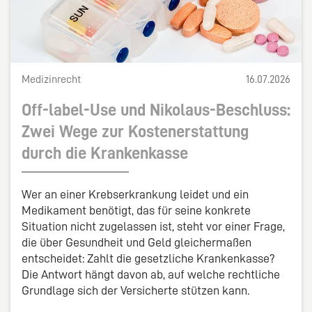
Medizinrecht
16.07.2026
Off-label-Use und Nikolaus-Beschluss:
Zwei Wege zur Kostenerstattung
durch die Krankenkasse
Wer an einer Krebserkrankung leidet und ein
Medikament benötigt, das für seine konkrete
Situation nicht zugelassen ist, steht vor einer Frage,
die über Gesundheit und Geld gleichermaßen
entscheidet: Zahlt die gesetzliche Krankenkasse?
Die Antwort hängt davon ab, auf welche rechtliche
Grundlage sich der Versicherte stützen kann.