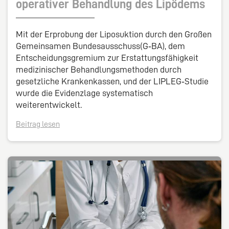
operativer Behandlung des Lipödems
Mit der Erprobung der Liposuktion durch den Großen
Gemeinsamen Bundesausschuss(G‑BA), dem
Entscheidungsgremium zur Erstattungsfähigkeit
medizinischer Behandlungsmethoden durch
gesetzliche Krankenkassen, und der LIPLEG‑Studie
wurde die Evidenzlage systematisch
weiterentwickelt.
Beitrag lesen