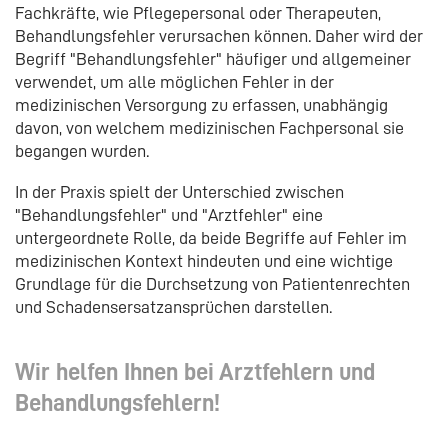
Fachkräfte, wie Pflegepersonal oder Therapeuten,
Behandlungsfehler verursachen können. Daher wird der
Begriff "Behandlungsfehler" häufiger und allgemeiner
verwendet, um alle möglichen Fehler in der
medizinischen Versorgung zu erfassen, unabhängig
davon, von welchem medizinischen Fachpersonal sie
begangen wurden.
In der Praxis spielt der Unterschied zwischen
"Behandlungsfehler" und "Arztfehler" eine
untergeordnete Rolle, da beide Begriffe auf Fehler im
medizinischen Kontext hindeuten und eine wichtige
Grundlage für die Durchsetzung von Patientenrechten
und Schadensersatzansprüchen darstellen.
Wir helfen Ihnen bei Arztfehlern und
Behandlungsfehlern!