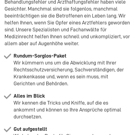
Behandlungsfehler und Arzthaftungsfehler haben viele
Gesichter. Manchmal sind sie folgenlos, manchmal
beeinträchtigen sie die Betroffenen ein Leben lang. Wir
helfen Ihnen, wenn Sie Opfer eines Arztfehlers geworden
sind. Unsere Spezialisten und Fachanwälte für
Medizinrecht helfen Ihnen schnell und unkompliziert, vor
allem aber auf Augenhöhe weiter.
Rundum-Sorglos-Paket
Wir kümmern uns um die Abwicklung mit Ihrer
Rechtsschutzversicherung, Sachverständigen, der
Krankenkasse und, wenn es sein muss, mit
Gerichten und Behörden.
Alles im Blick
Wir kennen die Tricks und Kniffe, auf die es
ankommt und können so Ihre Ansprüche optimal
durchsetzen.
Gut aufgestellt