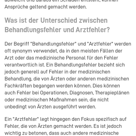
Ansprüche geltend gemacht werden.
Was ist der Unterschied zwischen
Behandlungsfehler und Arztfehler?
Der Begriff "Behandlungsfehler" und "Arztfehler" werden
oft synonym verwendet, da in den meisten Fällen der
Arzt oder das medizinische Personal für den Fehler
verantwortlich ist. Ein Behandlungsfehler bezieht sich
jedoch generell auf Fehler in der medizinischen
Behandlung, die von Ärzten oder anderen medizinischen
Fachkräften begangen werden können. Dies können
auch Fehler bei Operationen, Diagnosen, Therapieplänen
oder medizinischen Maßnahmen sein, die nicht
unbedingt von Ärzten ausgeführt werden.
Ein "Arztfehler" legt hingegen den Fokus spezifisch auf
Fehler, die von Ärzten gemacht werden. Es ist jedoch
wichtig zu betonen, dass auch andere medizinische