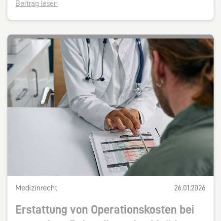
Beitrag lesen
Medizinrecht
26.01.2026
Erstattung von Operationskosten bei