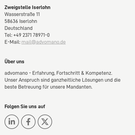
Zweigstelle Iserlohn
Wasserstraße 11
58636 Iserlohn
Deutschland
Tel: +49 2371 78971-0
E-Mail:
mail@advomano.de
Über uns
advomano - Erfahrung, Fortschritt & Kompetenz.
Unser Anspruch sind ganzheitliche Lösungen und die
beste Betreuung für unsere Mandanten.
Folgen Sie uns auf