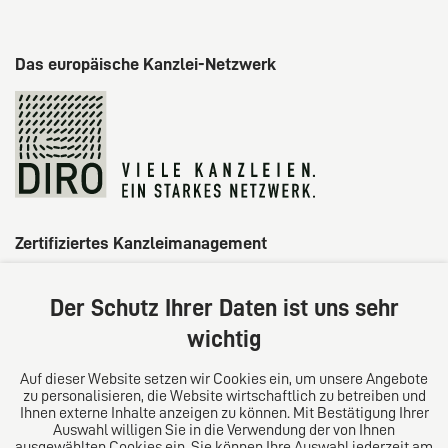
Das europäische Kanzlei-Netzwerk
Zertifiziertes Kanzleimanagement
Der Schutz Ihrer Daten ist uns sehr
wichtig
Auf dieser Website setzen wir Cookies ein, um unsere Angebote
zu personalisieren, die Website wirtschaftlich zu betreiben und
Ihnen externe Inhalte anzeigen zu können. Mit Bestätigung Ihrer
Auswahl willigen Sie in die Verwendung der von Ihnen
ausgewählten Cookies ein. Sie können Ihre Auswahl jederzeit am