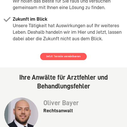
Wir holen das Beste für Sie raus und versuchen
gemeinsam mit Ihnen eine Lösung zu finden.
Zukunft im Blick
Unsere Tätigkeit hat Auswirkungen auf Ihr weiteres
Leben. Deshalb handeln wir im Hier und Jetzt, lassen
dabei aber die Zukunft nicht aus dem Blick.
Ihre Anwälte für Arztfehler und
Behandlungsfehler
Oliver Bayer
Rechtsanwalt