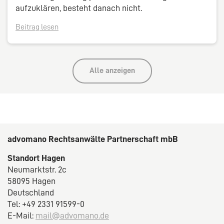
aufzuklären, besteht danach nicht.
Beitrag lesen
Alle anzeigen
advomano Rechtsanwälte Partnerschaft mbB
Standort Hagen
Neumarktstr. 2c
58095 Hagen
Deutschland
Tel: +49 2331 91599-0
E-Mail:
mail@advomano.de