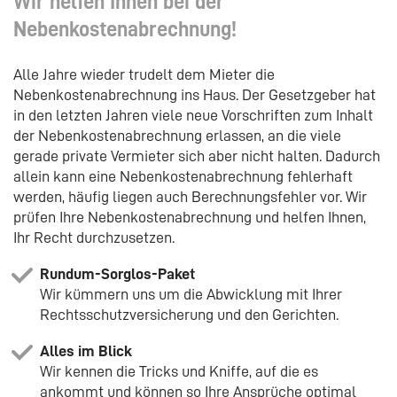
Wir helfen Ihnen bei der
Nebenkostenabrechnung!
Alle Jahre wieder trudelt dem Mieter die
Nebenkostenabrechnung ins Haus. Der Gesetzgeber hat
in den letzten Jahren viele neue Vorschriften zum Inhalt
der Nebenkostenabrechnung erlassen, an die viele
gerade private Vermieter sich aber nicht halten. Dadurch
allein kann eine Nebenkostenabrechnung fehlerhaft
werden, häufig liegen auch Berechnungsfehler vor. Wir
prüfen Ihre Nebenkostenabrechnung und helfen Ihnen,
Ihr Recht durchzusetzen.
Rundum-Sorglos-Paket
Wir kümmern uns um die Abwicklung mit Ihrer
Rechtsschutzversicherung und den Gerichten.
Alles im Blick
Wir kennen die Tricks und Kniffe, auf die es
ankommt und können so Ihre Ansprüche optimal