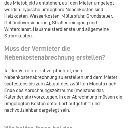
des Mietobjekts entstehen, auf den Mieter umgelegt
werden. Typische umlegbare Nebenkosten sind
Heizkosten, Wasserkosten, Müllabfuhr, Grundsteuer,
Gebäudeversicherung, Straßenreinigung und
Winterdienst, Hausmeisterdienste und allgemeine
Stromkosten.
Muss der Vermieter die
Nebenkostenabrechnung erstellen?
Ja, der Vermieter ist verpflichtet, eine
Nebenkostenabrechnung zu erstellen und dem Mieter
spätestens bis zum Ablauf des zwölften Monats nach
Ende des Abrechnungszeitraums (meistens das
Kalenderjahr) vorzulegen. In der Abrechnung müssen die
umgelegten Kosten detailliert aufgeführt und
nachvollziehbar dargelegt sein.