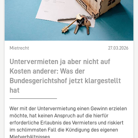
Mietrecht
27.03.2026
Untervermieten ja aber nicht auf
Kosten anderer: Was der
Bundesgerichtshof jetzt klargestellt
hat
Wer mit der Untervermietung einen Gewinn erzielen
möchte, hat keinen Anspruch auf die hierfür
erforderliche Erlaubnis des Vermieters und riskiert
im schlimmsten Fall die Kündigung des eigenen
Mietverhältnisses.