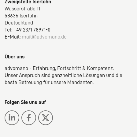
Zweigstelle Iserlohn
Wasserstraße 11
58636 Iserlohn
Deutschland
Tel: +49 2371 78971-0
E-Mail:
mail@advomano.de
Über uns
advomano - Erfahrung, Fortschritt & Kompetenz.
Unser Anspruch sind ganzheitliche Lösungen und die
beste Betreuung für unsere Mandanten.
Folgen Sie uns auf