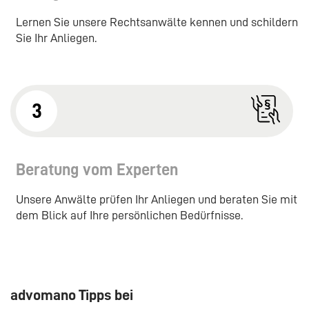
Lernen Sie unsere Rechtsanwälte kennen und schildern
Sie Ihr Anliegen.
3
Beratung vom Experten
Unsere Anwälte prüfen Ihr Anliegen und beraten Sie mit
dem Blick auf Ihre persönlichen Bedürfnisse.
advomano Tipps bei