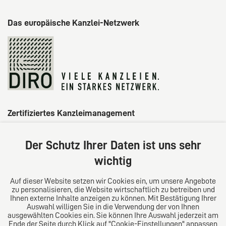
Das europäische Kanzlei-Netzwerk
Zertifiziertes Kanzleimanagement
Der Schutz Ihrer Daten ist uns sehr
wichtig
Auf dieser Website setzen wir Cookies ein, um unsere Angebote
zu personalisieren, die Website wirtschaftlich zu betreiben und
Ihnen externe Inhalte anzeigen zu können. Mit Bestätigung Ihrer
Auswahl willigen Sie in die Verwendung der von Ihnen
ausgewählten Cookies ein. Sie können Ihre Auswahl jederzeit am
Ende der Seite durch Klick auf "Cookie-Einstellungen" anpassen