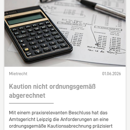
Mietrecht
01.06.2026
Kaution nicht ordnungsgemäß
abgerechnet
Mit einem praxisrelevanten Beschluss hat das
Amtsgericht Leipzig die Anforderungen an eine
ordnungsgemäße Kautionsabrechnung präzisiert