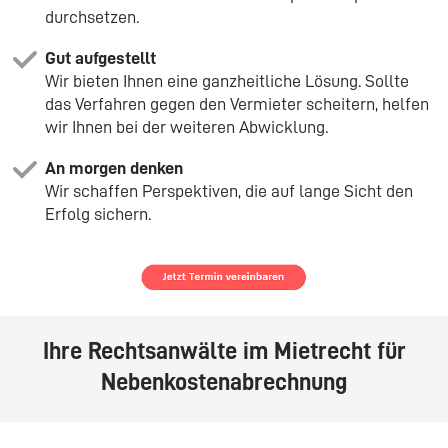
durchsetzen.
Gut aufgestellt
Wir bieten Ihnen eine ganzheitliche Lösung. Sollte
das Verfahren gegen den Vermieter scheitern, helfen
wir Ihnen bei der weiteren Abwicklung.
An morgen denken
Wir schaffen Perspektiven, die auf lange Sicht den
Erfolg sichern.
Ihre Rechtsanwälte im Mietrecht für
Nebenkostenabrechnung