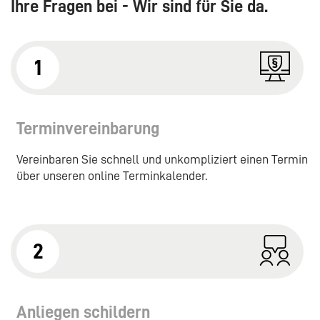
Ihre Fragen bei - Wir sind für Sie da.
1
Terminvereinbarung
Vereinbaren Sie schnell und unkompliziert einen Termin
über unseren online Terminkalender.
2
Anliegen schildern