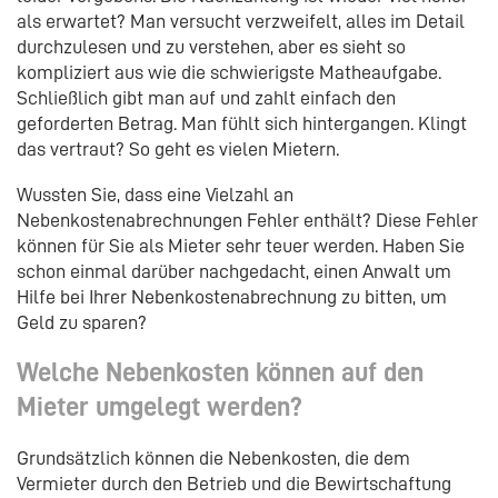
als erwartet? Man versucht verzweifelt, alles im Detail
durchzulesen und zu verstehen, aber es sieht so
kompliziert aus wie die schwierigste Matheaufgabe.
Schließlich gibt man auf und zahlt einfach den
geforderten Betrag. Man fühlt sich hintergangen. Klingt
das vertraut? So geht es vielen Mietern.
Wussten Sie, dass eine Vielzahl an
Nebenkostenabrechnungen Fehler enthält? Diese Fehler
können für Sie als Mieter sehr teuer werden. Haben Sie
schon einmal darüber nachgedacht, einen Anwalt um
Hilfe bei Ihrer Nebenkostenabrechnung zu bitten, um
Geld zu sparen?
Welche Nebenkosten können auf den
Mieter umgelegt werden?
Grundsätzlich können die Nebenkosten, die dem
Vermieter durch den Betrieb und die Bewirtschaftung