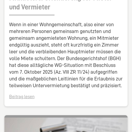
und Vermieter
Wenn in einer Wohngemeinschaft, also einer von
mehreren Personen gemeinsam genutzten und
gemeinsam angemieteten Wohnung, ein Mitmieter
endgültig auszieht, steht oft kurzfristig ein Zimmer
leer und die verbleibenden Hauptmieter müssen die
volle Miete schultern. Der Bundesgerichtshof (BGH)
hat diese alltägliche WG-Situation mit Beschluss
vom 7. Oktober 2025 (Az. VIII ZR 11/24) aufgegriffen
und die maßgeblichen Leitlinien für die Erlaubnis zur
teilweisen Untervermietung bestätigt und präzisiert.
Beitrag lesen