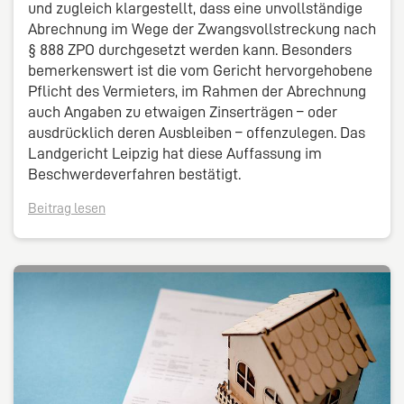
und zugleich klargestellt, dass eine unvollständige
Abrechnung im Wege der Zwangsvollstreckung nach
§ 888 ZPO durchgesetzt werden kann. Besonders
bemerkenswert ist die vom Gericht hervorgehobene
Pflicht des Vermieters, im Rahmen der Abrechnung
auch Angaben zu etwaigen Zinserträgen – oder
ausdrücklich deren Ausbleiben – offenzulegen. Das
Landgericht Leipzig hat diese Auffassung im
Beschwerdeverfahren bestätigt.
Beitrag lesen