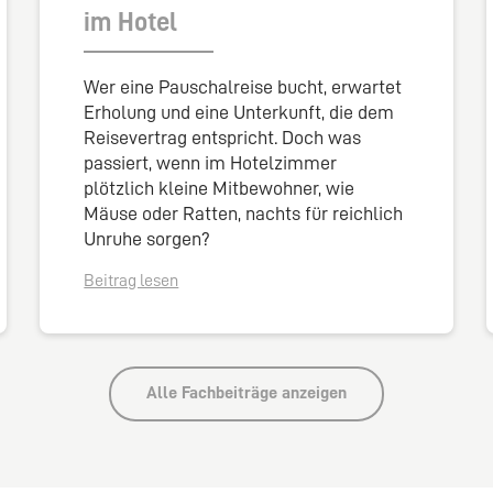
im Hotel
Wer eine Pauschalreise bucht, erwartet
Erholung und eine Unterkunft, die dem
Reisevertrag entspricht. Doch was
passiert, wenn im Hotelzimmer
plötzlich kleine Mitbewohner, wie
Mäuse oder Ratten, nachts für reichlich
Unruhe sorgen?
Beitrag lesen
Alle Fachbeiträge anzeigen