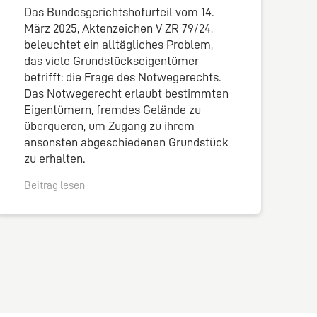
Das Bundesgerichtshofurteil vom 14.
März 2025, Aktenzeichen V ZR 79/24,
beleuchtet ein alltägliches Problem,
das viele Grundstückseigentümer
betrifft: die Frage des Notwegerechts.
Das Notwegerecht erlaubt bestimmten
Eigentümern, fremdes Gelände zu
überqueren, um Zugang zu ihrem
ansonsten abgeschiedenen Grundstück
zu erhalten.
Beitrag lesen