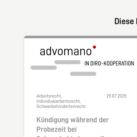
Diese 
Arbeitsrecht,
29.07.2025
Individualarbeitsrecht,
Schwerbehindertenrecht
Kündigung während der
Probezeit bei