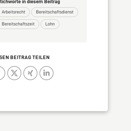
tichworte in diesem Beitrag
Arbeitsrecht
Bereitschaftsdienst
Bereitschaftszeit
Lohn
SEN BEITRAG TEILEN