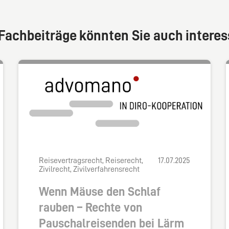
Fachbeiträge könnten Sie auch interes
Reisevertragsrecht, Reiserecht,
17.07.2025
Zivilrecht, Zivilverfahrensrecht
Wenn Mäuse den Schlaf
rauben – Rechte von
Pauschalreisenden bei Lärm