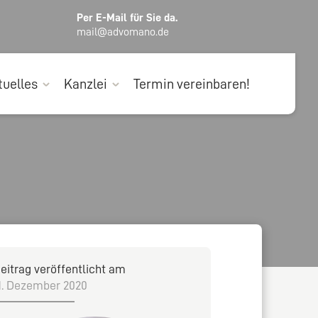
Per E-Mail für Sie da.
mail@advomano.de
tuelles
Kanzlei
Termin vereinbaren!
eitrag veröffentlicht am
1. Dezember 2020