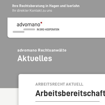
Ihre Rechtsberatung in Hagen und Iserlohn
Ihr direkter Kontakt zu uns
advomano Rechtsanwälte
Aktuelles
ARBEITSRECHT AKTUELL
Arbeitsbereitschaft