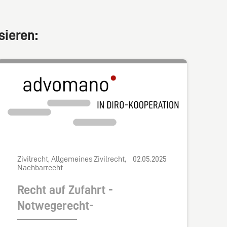
sieren:
Zivilrecht, Allgemeines Zivilrecht,
02.05.2025
Nachbarrecht
Recht auf Zufahrt -
Notwegerecht-