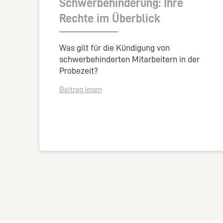
Schwerbehinderung: Ihre
Rechte im Überblick
Was gilt für die Kündigung von
schwerbehinderten Mitarbeitern in der
Probezeit?
Beitrag lesen