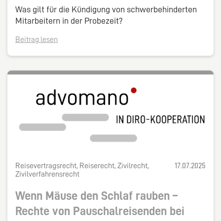
Was gilt für die Kündigung von schwerbehinderten
Mitarbeitern in der Probezeit?
Beitrag lesen
Reisevertragsrecht, Reiserecht, Zivilrecht,
17.07.2025
Zivilverfahrensrecht
Wenn Mäuse den Schlaf rauben –
Rechte von Pauschalreisenden bei