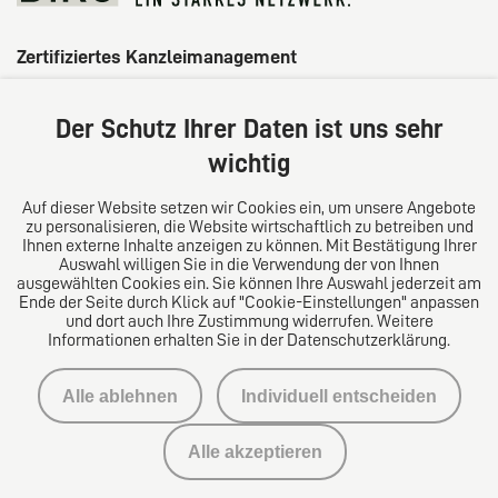
Zertifiziertes Kanzleimanagement
Der Schutz Ihrer Daten ist uns sehr
wichtig
Auf dieser Website setzen wir Cookies ein, um unsere Angebote
zu personalisieren, die Website wirtschaftlich zu betreiben und
Ihnen externe Inhalte anzeigen zu können. Mit Bestätigung Ihrer
Auswahl willigen Sie in die Verwendung der von Ihnen
ausgewählten Cookies ein. Sie können Ihre Auswahl jederzeit am
Ende der Seite durch Klick auf "Cookie-Einstellungen" anpassen
und dort auch Ihre Zustimmung widerrufen. Weitere
Informationen erhalten Sie in der Datenschutzerklärung.
Impressum
Alle ablehnen
Individuell entscheiden
Datenschutzerklärung
Alle akzeptieren
Kontakt