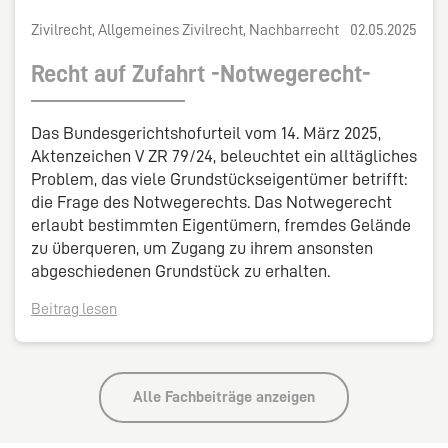
Zivilrecht, Allgemeines Zivilrecht, Nachbarrecht
02.05.2025
Recht auf Zufahrt -Notwegerecht-
Das Bundesgerichtshofurteil vom 14. März 2025,
Aktenzeichen V ZR 79/24, beleuchtet ein alltägliches
Problem, das viele Grundstückseigentümer betrifft:
die Frage des Notwegerechts. Das Notwegerecht
erlaubt bestimmten Eigentümern, fremdes Gelände
zu überqueren, um Zugang zu ihrem ansonsten
abgeschiedenen Grundstück zu erhalten.
Beitrag lesen
Alle Fachbeiträge anzeigen