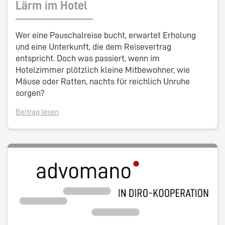
Lärm im Hotel
Wer eine Pauschalreise bucht, erwartet Erholung
und eine Unterkunft, die dem Reisevertrag
entspricht. Doch was passiert, wenn im
Hotelzimmer plötzlich kleine Mitbewohner, wie
Mäuse oder Ratten, nachts für reichlich Unruhe
sorgen?
Beitrag lesen