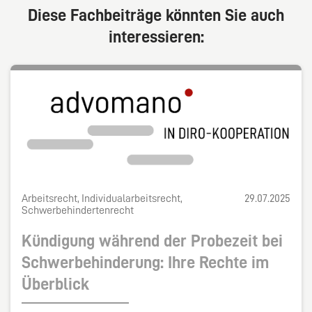
Diese Fachbeiträge könnten Sie auch
interessieren:
Arbeitsrecht, Individualarbeitsrecht,
29.07.2025
Schwerbehindertenrecht
Kündigung während der Probezeit bei
Schwerbehinderung: Ihre Rechte im
Überblick