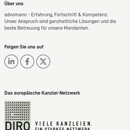
Über uns
advomano - Erfahrung, Fortschritt & Kompetenz.
Unser Anspruch sind ganzheitliche Lösungen und die
beste Betreuung für unsere Mandanten.
Folgen Sie uns auf
Das europäische Kanzlei-Netzwerk