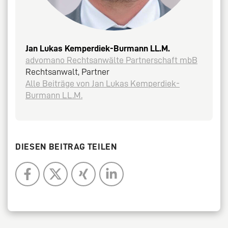
Jan Lukas Kemperdiek-Burmann LL.M.
advomano Rechtsanwälte Partnerschaft mbB
Rechtsanwalt, Partner
Alle Beiträge von Jan Lukas Kemperdiek-
Burmann LL.M.
DIESEN BEITRAG TEILEN