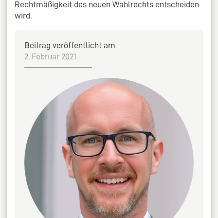
Rechtmäßigkeit des neuen Wahlrechts entscheiden
wird.
Beitrag veröffentlicht am
2. Februar 2021