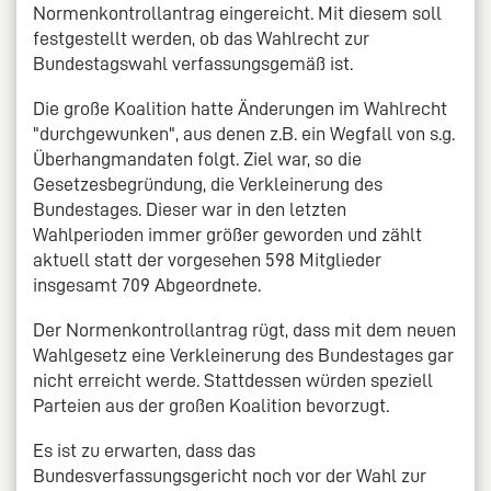
Normenkontrollantrag eingereicht. Mit diesem soll
festgestellt werden, ob das Wahlrecht zur
Bundestagswahl verfassungsgemäß ist.
Die große Koalition hatte Änderungen im Wahlrecht
"durchgewunken", aus denen z.B. ein Wegfall von s.g.
Überhangmandaten folgt. Ziel war, so die
Gesetzesbegründung, die Verkleinerung des
Bundestages. Dieser war in den letzten
Wahlperioden immer größer geworden und zählt
aktuell statt der vorgesehen 598 Mitglieder
insgesamt 709 Abgeordnete.
Der Normenkontrollantrag rügt, dass mit dem neuen
Wahlgesetz eine Verkleinerung des Bundestages gar
nicht erreicht werde. Stattdessen würden speziell
Parteien aus der großen Koalition bevorzugt.
Es ist zu erwarten, dass das
Bundesverfassungsgericht noch vor der Wahl zur