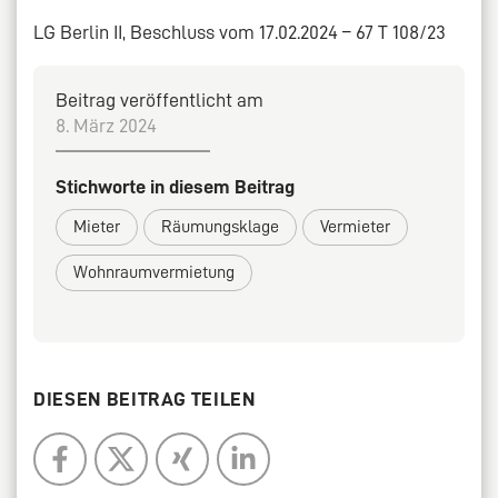
LG Berlin II, Beschluss vom 17.02.2024 – 67 T 108/23
Beitrag veröffentlicht am
8. März 2024
Stichworte in diesem Beitrag
Mieter
Räumungsklage
Vermieter
Wohnraumvermietung
DIESEN BEITRAG TEILEN