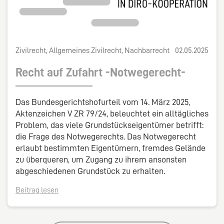
Zivilrecht, Allgemeines Zivilrecht, Nachbarrecht
02.05.2025
Recht auf Zufahrt -Notwegerecht-
Das Bundesgerichtshofurteil vom 14. März 2025,
Aktenzeichen V ZR 79/24, beleuchtet ein alltägliches
Problem, das viele Grundstückseigentümer betrifft:
die Frage des Notwegerechts. Das Notwegerecht
erlaubt bestimmten Eigentümern, fremdes Gelände
zu überqueren, um Zugang zu ihrem ansonsten
abgeschiedenen Grundstück zu erhalten.
Beitrag lesen