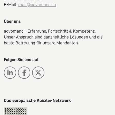
E-Mail:
mail@advomano.de
Über uns
advomano - Erfahrung, Fortschritt & Kompetenz.
Unser Anspruch sind ganzheitliche Lösungen und die
beste Betreuung für unsere Mandanten.
Folgen Sie uns auf
Das europäische Kanzlei-Netzwerk