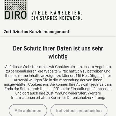
Zertifiziertes Kanzleimanagement
Der Schutz Ihrer Daten ist uns sehr
wichtig
Auf dieser Website setzen wir Cookies ein, um unsere Angebote
zu personalisieren, die Website wirtschaftlich zu betreiben und
Ihnen externe Inhalte anzeigen zu können. Mit Bestätigung Ihrer
Auswahl willigen Sie in die Verwendung der von Ihnen
ausgewählten Cookies ein. Sie können Ihre Auswahl jederzeit am
Ende der Seite durch Klick auf "Cookie-Einstellungen" anpassen
und dort auch Ihre Zustimmung widerrufen. Weitere
Informationen erhalten Sie in der Datenschutzerklärung.
Impressum
Alle ablehnen
Individuell entscheiden
Datenschutzerklärung