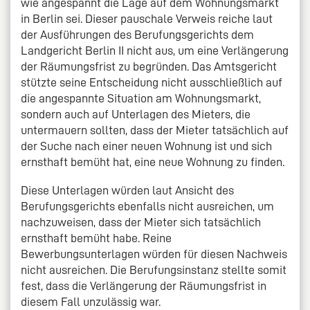
wie angespannt die Lage auf dem Wohnungsmarkt
in Berlin sei. Dieser pauschale Verweis reiche laut
der Ausführungen des Berufungsgerichts dem
Landgericht Berlin II nicht aus, um eine Verlängerung
der Räumungsfrist zu begründen. Das Amtsgericht
stützte seine Entscheidung nicht ausschließlich auf
die angespannte Situation am Wohnungsmarkt,
sondern auch auf Unterlagen des Mieters, die
untermauern sollten, dass der Mieter tatsächlich auf
der Suche nach einer neuen Wohnung ist und sich
ernsthaft bemüht hat, eine neue Wohnung zu finden.
Diese Unterlagen würden laut Ansicht des
Berufungsgerichts ebenfalls nicht ausreichen, um
nachzuweisen, dass der Mieter sich tatsächlich
ernsthaft bemüht habe. Reine
Bewerbungsunterlagen würden für diesen Nachweis
nicht ausreichen. Die Berufungsinstanz stellte somit
fest, dass die Verlängerung der Räumungsfrist in
diesem Fall unzulässig war.