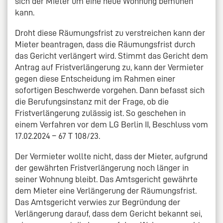
sich der Mieter um eine neue Wohnung bemühen
kann.
Droht diese Räumungsfrist zu verstreichen kann der
Mieter beantragen, dass die Räumungsfrist durch
das Gericht verlängert wird. Stimmt das Gericht dem
Antrag auf Fristverlängerung zu, kann der Vermieter
gegen diese Entscheidung im Rahmen einer
sofortigen Beschwerde vorgehen. Dann befasst sich
die Berufungsinstanz mit der Frage, ob die
Fristverlängerung zulässig ist. So geschehen in
einem Verfahren vor dem LG Berlin II, Beschluss vom
17.02.2024 – 67 T 108/23.
Der Vermieter wollte nicht, dass der Mieter, aufgrund
der gewährten Fristverlängerung noch länger in
seiner Wohnung bleibt. Das Amtsgericht gewährte
dem Mieter eine Verlängerung der Räumungsfrist.
Das Amtsgericht verwies zur Begründung der
Verlängerung darauf, dass dem Gericht bekannt sei,