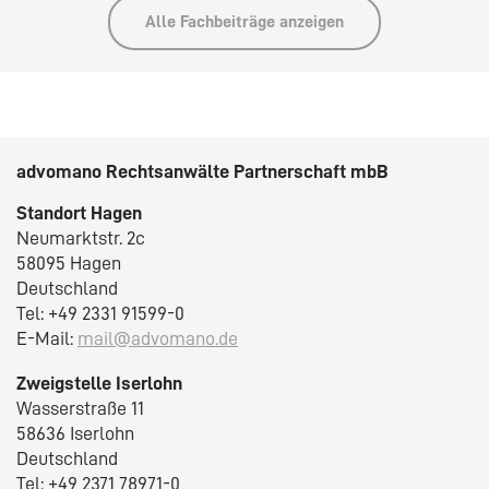
Alle Fachbeiträge anzeigen
advomano Rechtsanwälte Partnerschaft mbB
Standort Hagen
Neumarktstr. 2c
58095 Hagen
Deutschland
Tel: +49 2331 91599-0
E-Mail:
mail@advomano.de
Zweigstelle Iserlohn
Wasserstraße 11
58636 Iserlohn
Deutschland
Tel: +49 2371 78971-0