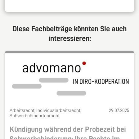
Diese Fachbeiträge könnten Sie auch
interessieren:
Arbeitsrecht, Individualarbeitsrecht,
29.07.2025
Schwerbehindertenrecht
Kündigung während der Probezeit bei