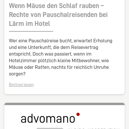
Wenn Mäuse den Schlaf rauben –
Rechte von Pauschalreisenden bei
Lärm im Hotel
Wer eine Pauschalreise bucht, erwartet Erholung
und eine Unterkunft, die dem Reisevertrag
entspricht. Doch was passiert, wenn im
Hotelzimmer plötzlich kleine Mitbewohner, wie
Mäuse oder Ratten, nachts für reichlich Unruhe
sorgen?
Beitrag lesen