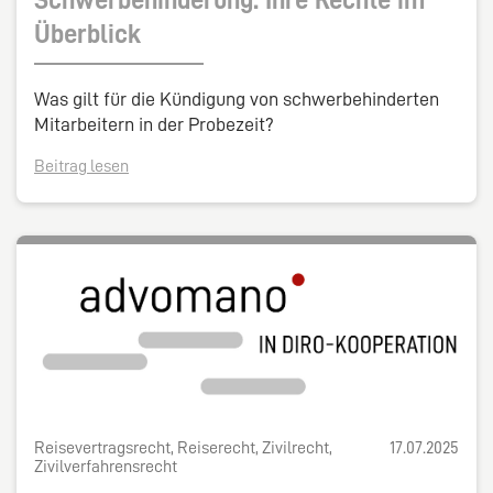
Schwerbehinderung: Ihre Rechte im
Überblick
Was gilt für die Kündigung von schwerbehinderten
Mitarbeitern in der Probezeit?
Beitrag lesen
Reisevertragsrecht, Reiserecht, Zivilrecht,
17.07.2025
Zivilverfahrensrecht